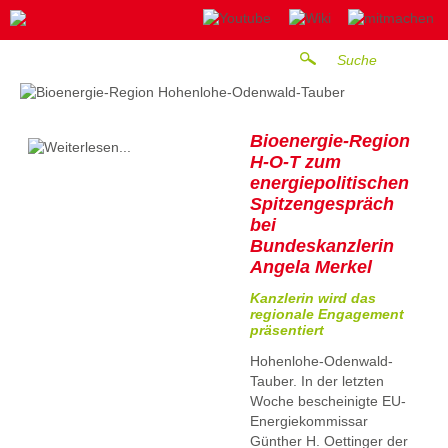
Bioenergie-Region
H-O-T zum
energiepolitischen
Spitzengespräch
bei
Bundeskanzlerin
Angela Merkel
Kanzlerin wird das
regionale Engagement
präsentiert
Hohenlohe-Odenwald-
Tauber. In der letzten
Woche bescheinigte EU-
Energiekommissar
Günther H. Oettinger der