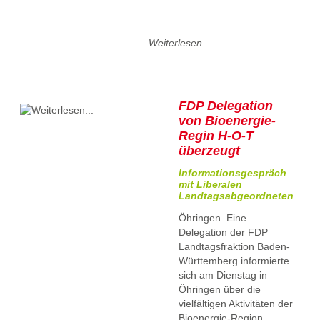
Weiterlesen...
FDP Delegation
von Bioenergie-
Regin H-O-T
überzeugt
Informationsgespräch
mit Liberalen
Landtagsabgeordneten
Öhringen. Eine
Delegation der FDP
Landtagsfraktion Baden-
Württemberg informierte
sich am Dienstag in
Öhringen über die
vielfältigen Aktivitäten der
Bioenergie-Region