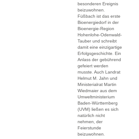
besonderen Ereignis
beizuwohnen.
Füßbach ist das erste
Bioenergiedorf in der
Bioenergie-Region
Hohenlohe-Odenwald-
Tauber und schreibt
damit eine einzigartige
Erfolgsgeschichte. Ein
Anlass der gebührend
gefeiert werden
musste. Auch Landrat
Helmut M. Jahn und
Ministerialrat Martin
Wiedmaier aus dem
Umweltministerium
Baden-Württemberg
(UVM) ließen es sich
natürlich nicht
nehmen, der
Feierstunde
beizuwohnen.