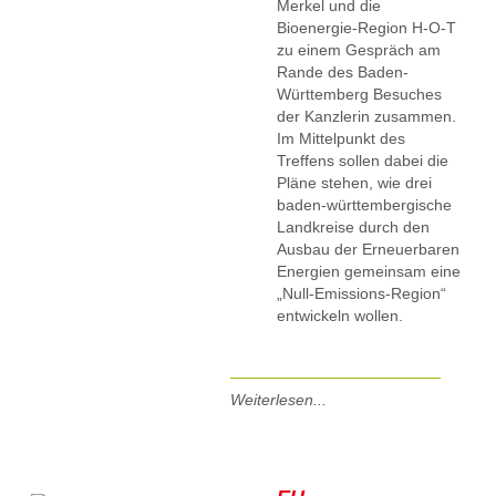
Merkel und die
Bioenergie-Region H-O-T
zu einem Gespräch am
Rande des Baden-
Württemberg Besuches
der Kanzlerin zusammen.
Im Mittelpunkt des
Treffens sollen dabei die
Pläne stehen, wie drei
baden-württembergische
Landkreise durch den
Ausbau der Erneuerbaren
Energien gemeinsam eine
„Null-Emissions-Region“
entwickeln wollen.
Weiterlesen...