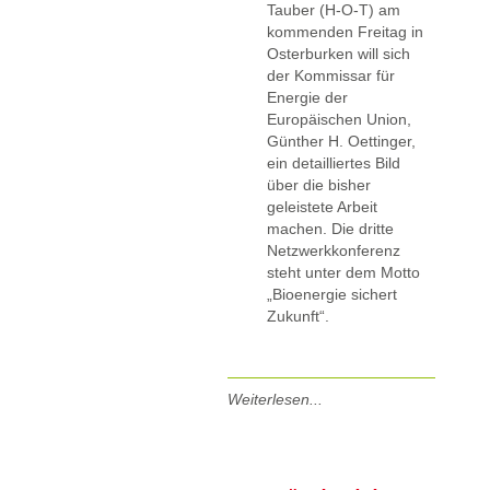
Tauber (H-O-T) am
kommenden Freitag in
Osterburken will sich
der Kommissar für
Energie der
Europäischen Union,
Günther H. Oettinger,
ein detailliertes Bild
über die bisher
geleistete Arbeit
machen. Die dritte
Netzwerkkonferenz
steht unter dem Motto
„Bioenergie sichert
Zukunft“.
Weiterlesen...