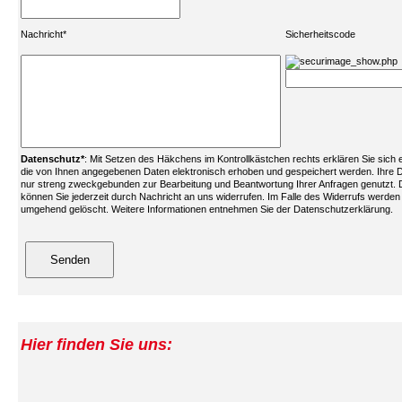
Nachricht*
Sicherheitscode
Datenschutz*
: Mit Setzen des Häkchens im Kontrollkästchen rechts erklären Sie sich
die von Ihnen angegebenen Daten elektronisch erhoben und gespeichert werden. Ihre 
nur streng zweckgebunden zur Bearbeitung und Beantwortung Ihrer Anfragen genutzt. D
können Sie jederzeit durch Nachricht an uns widerrufen. Im Falle des Widerrufs werden
umgehend gelöscht. Weitere Informationen entnehmen Sie der Datenschutzerklärung.
Hier finden Sie uns: