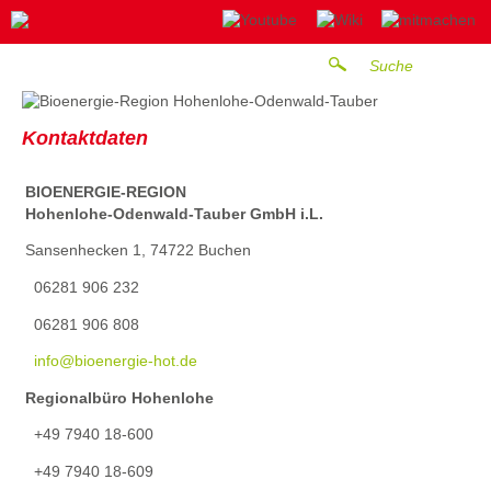
Kontaktdaten
BIOENERGIE-REGION
Hohenlohe-Odenwald-Tauber GmbH i.L.
Sansenhecken 1, 74722 Buchen
06281 906 232
06281 906 808
info@bioenergie-hot.de
Regionalbüro Hohenlohe
+49 7940 18-600
+49 7940 18-609