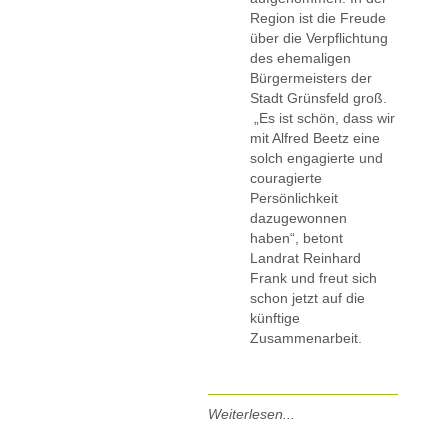
Region ist die Freude
über die Verpflichtung
des ehemaligen
Bürgermeisters der
Stadt Grünsfeld groß.
„Es ist schön, dass wir
mit Alfred Beetz eine
solch engagierte und
couragierte
Persönlichkeit
dazugewonnen
haben“, betont
Landrat Reinhard
Frank und freut sich
schon jetzt auf die
künftige
Zusammenarbeit.
Weiterlesen...