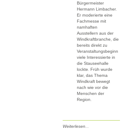
Bürgermeister
Hermann Limbacher.
Er moderierte eine
Fachmesse mit
namhaften
Ausstellern aus der
Windkraftbranche, die
bereits direkt zu
Veranstaltungsbeginn
viele Interessierte in
die Stauseehalle
lockte. Früh wurde
klar, das Thema
Windkraft bewegt
nach wie vor die
Menschen der
Region.
Weiterlesen...