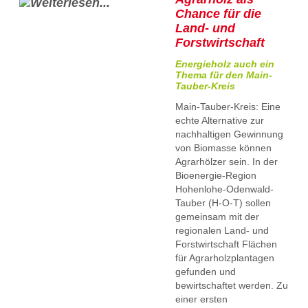
Chance für die
Land- und
Forstwirtschaft
Energieholz auch ein
Thema für den Main-
Tauber-Kreis
Main-Tauber-Kreis: Eine
echte Alternative zur
nachhaltigen Gewinnung
von Biomasse können
Agrarhölzer sein. In der
Bioenergie-Region
Hohenlohe-Odenwald-
Tauber (H-O-T) sollen
gemeinsam mit der
regionalen Land- und
Forstwirtschaft Flächen
für Agrarholzplantagen
gefunden und
bewirtschaftet werden. Zu
einer ersten