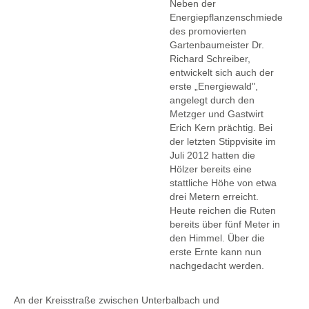
Neben der
Energiepflanzenschmiede
des promovierten
Gartenbaumeister Dr.
Richard Schreiber,
entwickelt sich auch der
erste „Energiewald",
angelegt durch den
Metzger und Gastwirt
Erich Kern prächtig. Bei
der letzten Stippvisite im
Juli 2012 hatten die
Hölzer bereits eine
stattliche Höhe von etwa
drei Metern erreicht.
Heute reichen die Ruten
bereits über fünf Meter in
den Himmel. Über die
erste Ernte kann nun
nachgedacht werden.
An der Kreisstraße zwischen Unterbalbach und