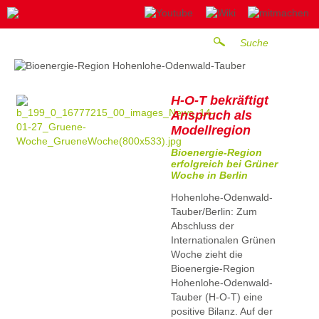
H-O-T bekräftigt
Anspruch als
Modellregion
Bioenergie-Region
erfolgreich bei Grüner
Woche in Berlin
Hohenlohe-Odenwald-
Tauber/Berlin: Zum
Abschluss der
Internationalen Grünen
Woche zieht die
Bioenergie-Region
Hohenlohe-Odenwald-
Tauber (H-O-T) eine
positive Bilanz. Auf der