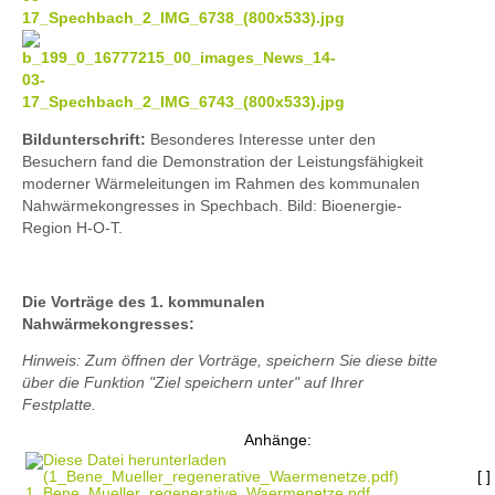
Bildunterschrift:
Besonderes Interesse unter den
Besuchern fand die Demonstration der Leistungsfähigkeit
moderner Wärmeleitungen im Rahmen des kommunalen
Nahwärmekongresses in Spechbach. Bild: Bioenergie-
Region H-O-T.
Die Vorträge des 1. kommunalen
Nahwärmekongresses:
Hinweis: Zum öffnen der Vorträge, speichern Sie diese bitte
über die Funktion "Ziel speichern unter" auf Ihrer
Festplatte.
Anhänge:
[ ]
1_Bene_Mueller_regenerative_Waermenetze.pdf