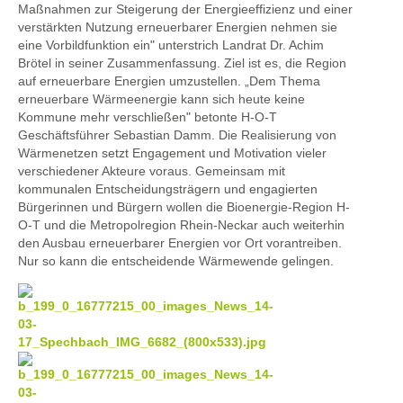
Maßnahmen zur Steigerung der Energieeffizienz und einer
verstärkten Nutzung erneuerbarer Energien nehmen sie
eine Vorbildfunktion ein" unterstrich Landrat Dr. Achim
Brötel in seiner Zusammenfassung. Ziel ist es, die Region
auf erneuerbare Energien umzustellen. „Dem Thema
erneuerbare Wärmeenergie kann sich heute keine
Kommune mehr verschließen" betonte H-O-T
Geschäftsführer Sebastian Damm. Die Realisierung von
Wärmenetzen setzt Engagement und Motivation vieler
verschiedener Akteure voraus. Gemeinsam mit
kommunalen Entscheidungsträgern und engagierten
Bürgerinnen und Bürgern wollen die Bioenergie-Region H-
O-T und die Metropolregion Rhein-Neckar auch weiterhin
den Ausbau erneuerbarer Energien vor Ort vorantreiben.
Nur so kann die entscheidende Wärmewende gelingen.