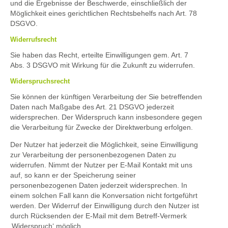
und die Ergebnisse der Beschwerde, einschließlich der
Möglichkeit eines gerichtlichen Rechtsbehelfs nach Art. 78
DSGVO.
Widerrufsrecht
Sie haben das Recht, erteilte Einwilligungen gem. Art. 7
Abs. 3 DSGVO mit Wirkung für die Zukunft zu widerrufen.
Widerspruchsrecht
Sie können der künftigen Verarbeitung der Sie betreffenden
Daten nach Maßgabe des Art. 21 DSGVO jederzeit
widersprechen. Der Widerspruch kann insbesondere gegen
die Verarbeitung für Zwecke der Direktwerbung erfolgen.
Der Nutzer hat jederzeit die Möglichkeit, seine Einwilligung
zur Verarbeitung der personenbezogenen Daten zu
widerrufen. Nimmt der Nutzer per E-Mail Kontakt mit uns
auf, so kann er der Speicherung seiner
personenbezogenen Daten jederzeit widersprechen. In
einem solchen Fall kann die Konversation nicht fortgeführt
werden. Der Widerruf der Einwilligung durch den Nutzer ist
durch Rücksenden der E-Mail mit dem Betreff-Vermerk
‚Widerspruch‘ möglich.