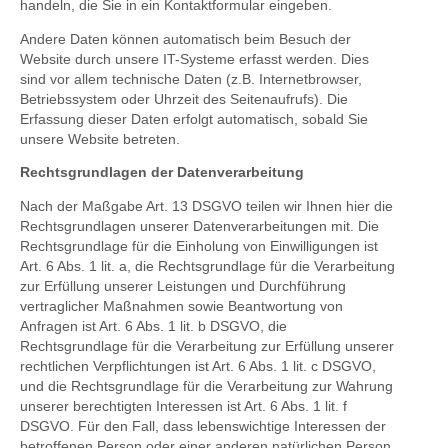
handeln, die Sie in ein Kontaktformular eingeben.
Andere Daten können automatisch beim Besuch der
Website durch unsere IT-Systeme erfasst werden. Dies
sind vor allem technische Daten (z.B. Internetbrowser,
Betriebssystem oder Uhrzeit des Seitenaufrufs). Die
Erfassung dieser Daten erfolgt automatisch, sobald Sie
unsere Website betreten.
Rechtsgrundlagen der Datenverarbeitung
Nach der Maßgabe Art. 13 DSGVO teilen wir Ihnen hier die
Rechtsgrundlagen unserer Datenverarbeitungen mit. Die
Rechtsgrundlage für die Einholung von Einwilligungen ist
Art. 6 Abs. 1 lit. a, die Rechtsgrundlage für die Verarbeitung
zur Erfüllung unserer Leistungen und Durchführung
vertraglicher Maßnahmen sowie Beantwortung von
Anfragen ist Art. 6 Abs. 1 lit. b DSGVO, die
Rechtsgrundlage für die Verarbeitung zur Erfüllung unserer
rechtlichen Verpflichtungen ist Art. 6 Abs. 1 lit. c DSGVO,
und die Rechtsgrundlage für die Verarbeitung zur Wahrung
unserer berechtigten Interessen ist Art. 6 Abs. 1 lit. f
DSGVO. Für den Fall, dass lebenswichtige Interessen der
betroffenen Person oder einer anderen natürlichen Person