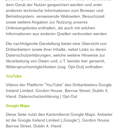
dem Gerät der Nutzer gespeichert werden und unter
anderem technische Informationen zum Browser und
Betriebssystem, verweisende Webseiten, Besuchszeit
sowie weitere Angaben zur Nutzung unseres
Onlineangebotes enthalten, als auch mit solchen
Informationen aus anderen Quellen verbunden werden.
Die nachfolgende Darstellung bietet eine Übersicht von
Drittanbietern sowie ihrer Inhalte, nebst Links zu deren
Datenschutzerklärungen, welche weitere Hinweise zur
Verarbeitung von Daten und, z.T. bereits hier genannt,
Widerspruchsmöglichkeiten (sog. Opt-Out) enthalten:
YouTube
Videos der Plattform "YouTube” des Drittanbieters Google
Ireland Limited, Gordon House, Barrow Street, Dublin 4,
Irland.
Datenschutzerklärung
|
Opt-Out
Google Maps
Diese Seite nutzt den Kartendienst Google Maps. Anbieter
ist die Google Ireland Limited („Google“), Gordon House,
Barrow Street, Dublin 4, Irland.