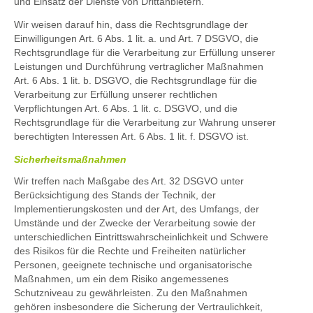
und Einsatz der Dienste von Drittanbietern.
Wir weisen darauf hin, dass die Rechtsgrundlage der
Einwilligungen Art. 6 Abs. 1 lit. a. und Art. 7 DSGVO, die
Rechtsgrundlage für die Verarbeitung zur Erfüllung unserer
Leistungen und Durchführung vertraglicher Maßnahmen
Art. 6 Abs. 1 lit. b. DSGVO, die Rechtsgrundlage für die
Verarbeitung zur Erfüllung unserer rechtlichen
Verpflichtungen Art. 6 Abs. 1 lit. c. DSGVO, und die
Rechtsgrundlage für die Verarbeitung zur Wahrung unserer
berechtigten Interessen Art. 6 Abs. 1 lit. f. DSGVO ist.
Sicherheitsmaßnahmen
Wir treffen nach Maßgabe des Art. 32 DSGVO unter
Berücksichtigung des Stands der Technik, der
Implementierungskosten und der Art, des Umfangs, der
Umstände und der Zwecke der Verarbeitung sowie der
unterschiedlichen Eintrittswahrscheinlichkeit und Schwere
des Risikos für die Rechte und Freiheiten natürlicher
Personen, geeignete technische und organisatorische
Maßnahmen, um ein dem Risiko angemessenes
Schutzniveau zu gewährleisten. Zu den Maßnahmen
gehören insbesondere die Sicherung der Vertraulichkeit,