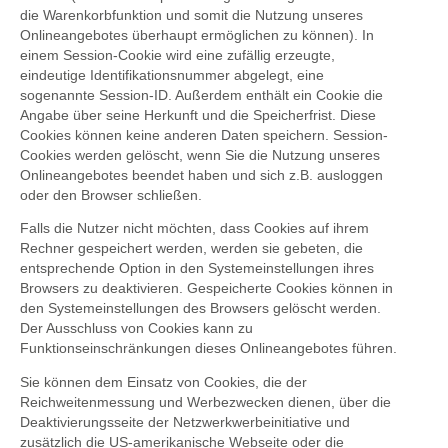
die Warenkorbfunktion und somit die Nutzung unseres
Onlineangebotes überhaupt ermöglichen zu können). In
einem Session-Cookie wird eine zufällig erzeugte,
eindeutige Identifikationsnummer abgelegt, eine
sogenannte Session-ID. Außerdem enthält ein Cookie die
Angabe über seine Herkunft und die Speicherfrist. Diese
Cookies können keine anderen Daten speichern. Session-
Cookies werden gelöscht, wenn Sie die Nutzung unseres
Onlineangebotes beendet haben und sich z.B. ausloggen
oder den Browser schließen.
Falls die Nutzer nicht möchten, dass Cookies auf ihrem
Rechner gespeichert werden, werden sie gebeten, die
entsprechende Option in den Systemeinstellungen ihres
Browsers zu deaktivieren. Gespeicherte Cookies können in
den Systemeinstellungen des Browsers gelöscht werden.
Der Ausschluss von Cookies kann zu
Funktionseinschränkungen dieses Onlineangebotes führen.
Sie können dem Einsatz von Cookies, die der
Reichweitenmessung und Werbezwecken dienen, über die
Deaktivierungsseite der Netzwerkwerbeinitiative
und
zusätzlich die
US-amerikanische Webseite
oder die