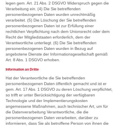
legen gem. Art. 21 Abs. 2 DSGVO Widerspruch gegen die
Verarbeitung ein. (4) Die Sie betreffenden
personenbezogenen Daten wurden unrechtmäßig
verarbeitet. (5) Die Löschung der Sie betreffenden
personenbezogenen Daten ist zur Erfüllung einer
rechtlichen Verpflichtung nach dem Unionsrecht oder dem
Recht der Mitgliedstaaten erforderlich, dem der
Verantwortliche unterliegt. (6) Die Sie betreffenden
personenbezogenen Daten wurden in Bezug auf
angebotene Dienste der Informationsgesellschaft gemäß
Art. 8 Abs. 1 DSGVO erhoben.
Information an Dritte
Hat der Verantwortliche die Sie betreffenden
personenbezogenen Daten öffentlich gemacht und ist er
gem. Art. 17 Abs. 1 DSGVO zu deren Löschung verpflichtet,
so trifft er unter Berücksichtigung der verfügbaren
Technologie und der Implementierungskosten
angemessene Maßnahmen, auch technischer Art, um für
die Datenverarbeitung Verantwortliche, die die
personenbezogenen Daten verarbeiten, darüber zu
informieren, dass Sie als betroffene Person von ihnen die