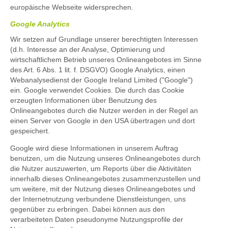
europäische Webseite
widersprechen.
Google Analytics
Wir setzen auf Grundlage unserer berechtigten Interessen
(d.h. Interesse an der Analyse, Optimierung und
wirtschaftlichem Betrieb unseres Onlineangebotes im Sinne
des Art. 6 Abs. 1 lit. f. DSGVO) Google Analytics, einen
Webanalysedienst der Google Ireland Limited ("Google")
ein. Google verwendet Cookies. Die durch das Cookie
erzeugten Informationen über Benutzung des
Onlineangebotes durch die Nutzer werden in der Regel an
einen Server von Google in den USA übertragen und dort
gespeichert.
Google wird diese Informationen in unserem Auftrag
benutzen, um die Nutzung unseres Onlineangebotes durch
die Nutzer auszuwerten, um Reports über die Aktivitäten
innerhalb dieses Onlineangebotes zusammenzustellen und
um weitere, mit der Nutzung dieses Onlineangebotes und
der Internetnutzung verbundene Dienstleistungen, uns
gegenüber zu erbringen. Dabei können aus den
verarbeiteten Daten pseudonyme Nutzungsprofile der