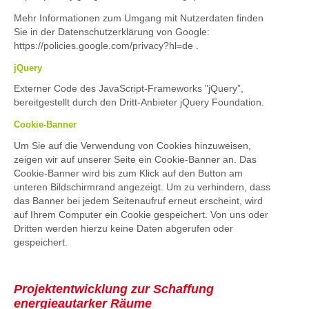
Mehr Informationen zum Umgang mit Nutzerdaten finden
Sie in der Datenschutzerklärung von Google:
https://policies.google.com/privacy?hl=de
.
jQuery
Externer Code des JavaScript-Frameworks "jQuery”,
bereitgestellt durch den Dritt-Anbieter
jQuery Foundation.
Cookie-Banner
Um Sie auf die Verwendung von Cookies hinzuweisen,
zeigen wir auf unserer Seite ein Cookie-Banner an. Das
Cookie-Banner wird bis zum Klick auf den Button am
unteren Bildschirmrand angezeigt. Um zu verhindern, dass
das Banner bei jedem Seitenaufruf erneut erscheint, wird
auf Ihrem Computer ein Cookie gespeichert. Von uns oder
Dritten werden hierzu keine Daten abgerufen oder
gespeichert.
Projektentwicklung zur Schaffung
energieautarker Räume