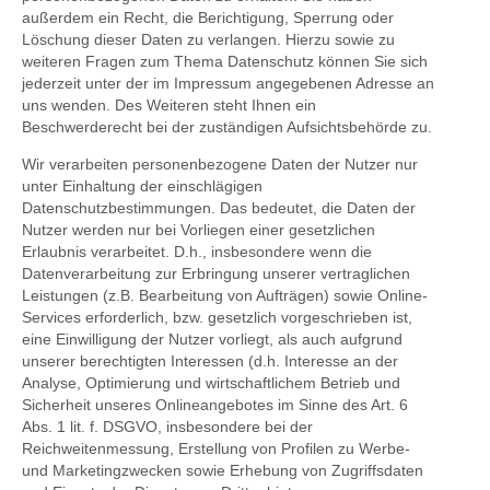
außerdem ein Recht, die Berichtigung, Sperrung oder
Löschung dieser Daten zu verlangen. Hierzu sowie zu
weiteren Fragen zum Thema Datenschutz können Sie sich
jederzeit unter der im Impressum angegebenen Adresse an
uns wenden. Des Weiteren steht Ihnen ein
Beschwerderecht bei der zuständigen Aufsichtsbehörde zu.
Wir verarbeiten personenbezogene Daten der Nutzer nur
unter Einhaltung der einschlägigen
Datenschutzbestimmungen. Das bedeutet, die Daten der
Nutzer werden nur bei Vorliegen einer gesetzlichen
Erlaubnis verarbeitet. D.h., insbesondere wenn die
Datenverarbeitung zur Erbringung unserer vertraglichen
Leistungen (z.B. Bearbeitung von Aufträgen) sowie Online-
Services erforderlich, bzw. gesetzlich vorgeschrieben ist,
eine Einwilligung der Nutzer vorliegt, als auch aufgrund
unserer berechtigten Interessen (d.h. Interesse an der
Analyse, Optimierung und wirtschaftlichem Betrieb und
Sicherheit unseres Onlineangebotes im Sinne des Art. 6
Abs. 1 lit. f. DSGVO, insbesondere bei der
Reichweitenmessung, Erstellung von Profilen zu Werbe-
und Marketingzwecken sowie Erhebung von Zugriffsdaten