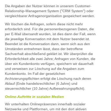
Die Angaben der Nutzer können in unserem Customer-
Relationship-Management System ("CRM System") oder
vergleichbarer Anfragenorganisation gespeichert werden.
Wir löschen die Anfragen, sofern diese nicht mehr
erforderlich sind. Für die personenbezogenen Daten, die
per E-Mail übersandt wurden, ist dies dann der Fall, wenn
die jeweilige Konversation mit dem Nutzer beendet ist.
Beendet ist die Konversation dann, wenn sich aus den
Umständen entnehmen lässt, dass der betroffene
Sachverhalt abschließend geklärt ist. Wir überprüfen die
Erforderlichkeit alle zwei Jahre; Anfragen von Kunden, die
über ein Kundenkonto verfügen, speichern wir dauerhaft
und verweisen zur Löschung auf die Angaben zum
Kundenkonto. Im Fall der gesetzlichen
Archivierungspflichten erfolgt die Löschung nach deren
Ablauf (Ende handelsrechtlicher (6 Jahre) und
steuerrechtlicher (10 Jahre) Aufbewahrungspflicht).
Online-Auftritte in sozialen Medien
Wir unterhalten Onlinepräsenzen innerhalb sozialer
Netzwerke und Plattformen, um mit den dort aktiven