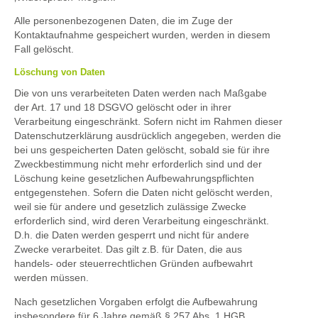
Alle personenbezogenen Daten, die im Zuge der
Kontaktaufnahme gespeichert wurden, werden in diesem
Fall gelöscht.
Löschung von Daten
Die von uns verarbeiteten Daten werden nach Maßgabe
der Art. 17 und 18 DSGVO gelöscht oder in ihrer
Verarbeitung eingeschränkt. Sofern nicht im Rahmen dieser
Datenschutzerklärung ausdrücklich angegeben, werden die
bei uns gespeicherten Daten gelöscht, sobald sie für ihre
Zweckbestimmung nicht mehr erforderlich sind und der
Löschung keine gesetzlichen Aufbewahrungspflichten
entgegenstehen. Sofern die Daten nicht gelöscht werden,
weil sie für andere und gesetzlich zulässige Zwecke
erforderlich sind, wird deren Verarbeitung eingeschränkt.
D.h. die Daten werden gesperrt und nicht für andere
Zwecke verarbeitet. Das gilt z.B. für Daten, die aus
handels- oder steuerrechtlichen Gründen aufbewahrt
werden müssen.
Nach gesetzlichen Vorgaben erfolgt die Aufbewahrung
insbesondere für 6 Jahre gemäß § 257 Abs. 1 HGB