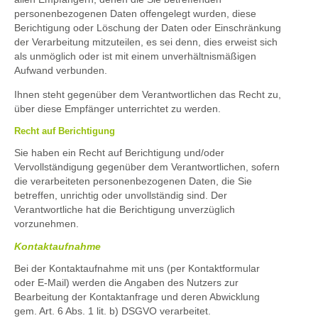
personenbezogenen Daten offengelegt wurden, diese
Berichtigung oder Löschung der Daten oder Einschränkung
der Verarbeitung mitzuteilen, es sei denn, dies erweist sich
als unmöglich oder ist mit einem unverhältnismäßigen
Aufwand verbunden.
Ihnen steht gegenüber dem Verantwortlichen das Recht zu,
über diese Empfänger unterrichtet zu werden.
Recht auf Berichtigung
Sie haben ein Recht auf Berichtigung und/oder
Vervollständigung gegenüber dem Verantwortlichen, sofern
die verarbeiteten personenbezogenen Daten, die Sie
betreffen, unrichtig oder unvollständig sind. Der
Verantwortliche hat die Berichtigung unverzüglich
vorzunehmen.
Kontaktaufnahme
Bei der Kontaktaufnahme mit uns (per Kontaktformular
oder E-Mail) werden die Angaben des Nutzers zur
Bearbeitung der Kontaktanfrage und deren Abwicklung
gem. Art. 6 Abs. 1 lit. b) DSGVO verarbeitet.