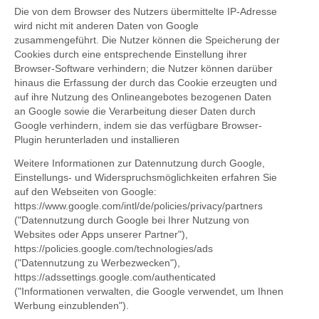
Die von dem Browser des Nutzers übermittelte IP-Adresse
wird nicht mit anderen Daten von Google
zusammengeführt. Die Nutzer können die Speicherung der
Cookies durch eine entsprechende Einstellung ihrer
Browser-Software verhindern; die Nutzer können darüber
hinaus die Erfassung der durch das Cookie erzeugten und
auf ihre Nutzung des Onlineangebotes bezogenen Daten
an Google sowie die Verarbeitung dieser Daten durch
Google verhindern, indem sie das verfügbare
Browser-
Plugin
herunterladen und installieren
Weitere Informationen zur Datennutzung durch Google,
Einstellungs- und Widerspruchsmöglichkeiten erfahren Sie
auf den Webseiten von Google:
https://www.google.com/intl/de/policies/privacy/partners
("Datennutzung durch Google bei Ihrer Nutzung von
Websites oder Apps unserer Partner"),
https://policies.google.com/technologies/ads
("Datennutzung zu Werbezwecken"),
https://adssettings.google.com/authenticated
("Informationen verwalten, die Google verwendet, um Ihnen
Werbung einzublenden").