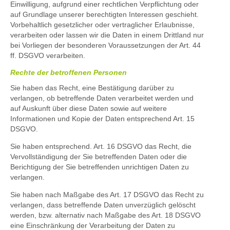
Einwilligung, aufgrund einer rechtlichen Verpflichtung oder
auf Grundlage unserer berechtigten Interessen geschieht.
Vorbehaltlich gesetzlicher oder vertraglicher Erlaubnisse,
verarbeiten oder lassen wir die Daten in einem Drittland nur
bei Vorliegen der besonderen Voraussetzungen der Art. 44
ff. DSGVO verarbeiten.
Rechte der betroffenen Personen
Sie haben das Recht, eine Bestätigung darüber zu
verlangen, ob betreffende Daten verarbeitet werden und
auf Auskunft über diese Daten sowie auf weitere
Informationen und Kopie der Daten entsprechend Art. 15
DSGVO.
Sie haben entsprechend. Art. 16 DSGVO das Recht, die
Vervollständigung der Sie betreffenden Daten oder die
Berichtigung der Sie betreffenden unrichtigen Daten zu
verlangen.
Sie haben nach Maßgabe des Art. 17 DSGVO das Recht zu
verlangen, dass betreffende Daten unverzüglich gelöscht
werden, bzw. alternativ nach Maßgabe des Art. 18 DSGVO
eine Einschränkung der Verarbeitung der Daten zu