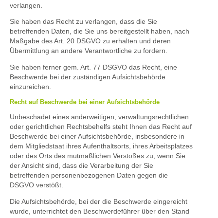
verlangen.
Sie haben das Recht zu verlangen, dass die Sie
betreffenden Daten, die Sie uns bereitgestellt haben, nach
Maßgabe des Art. 20 DSGVO zu erhalten und deren
Übermittlung an andere Verantwortliche zu fordern.
Sie haben ferner gem. Art. 77 DSGVO das Recht, eine
Beschwerde bei der zuständigen Aufsichtsbehörde
einzureichen.
Recht auf Beschwerde bei einer Aufsichtsbehörde
Unbeschadet eines anderweitigen, verwaltungsrechtlichen
oder gerichtlichen Rechtsbehelfs steht Ihnen das Recht auf
Beschwerde bei einer Aufsichtsbehörde, insbesondere in
dem Mitgliedstaat ihres Aufenthaltsorts, ihres Arbeitsplatzes
oder des Orts des mutmaßlichen Verstoßes zu, wenn Sie
der Ansicht sind, dass die Verarbeitung der Sie
betreffenden personenbezogenen Daten gegen die
DSGVO verstößt.
Die Aufsichtsbehörde, bei der die Beschwerde eingereicht
wurde, unterrichtet den Beschwerdeführer über den Stand