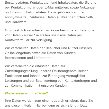
Bestandsdaten, Kontaktdaten und Inhaltsdaten, die Sie uns
per Kontaktformular oder E-Mail mitteilen, sowie Nutzungs-
und Kommunikationsdaten. Dazu gehören u.a. Ihre
anonymisierte IP-Adresse, Daten zu Ihrer genutzten Soft-
und Hardware.
Grundsätzlich verarbeiten wir keine besonderen Kategorien
von Daten - außer Sie stellen uns diese Daten per
Kontaktformular zur Verfügung.
Wir verarbeiten Daten der Besucher und Nutzer unseres
Online-Angebots sowie die Daten von Kunden,
Interessenten und Lieferanten.
Wir verarbeiten die erfassten Daten zur
Zurverfügungstellung unseres Onlineangebots, seiner
Funktionen und Inhalte, zur Erbringung vertraglicher
Leistungen und zur Beantwortung von Kontaktanfragen und
zur Kommunikation mit unseren Kunden.
Wie erfassen wir Ihre Daten?
Ihre Daten werden zum einen dadurch erhoben, dass Sie
uns diese mitteilen. Hierbei kann es sich z.B. um Daten