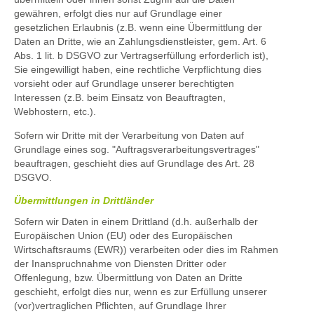
gewähren, erfolgt dies nur auf Grundlage einer
gesetzlichen Erlaubnis (z.B. wenn eine Übermittlung der
Daten an Dritte, wie an Zahlungsdienstleister, gem. Art. 6
Abs. 1 lit. b DSGVO zur Vertragserfüllung erforderlich ist),
Sie eingewilligt haben, eine rechtliche Verpflichtung dies
vorsieht oder auf Grundlage unserer berechtigten
Interessen (z.B. beim Einsatz von Beauftragten,
Webhostern, etc.).
Sofern wir Dritte mit der Verarbeitung von Daten auf
Grundlage eines sog. "Auftragsverarbeitungsvertrages"
beauftragen, geschieht dies auf Grundlage des Art. 28
DSGVO.
Übermittlungen in Drittländer
Sofern wir Daten in einem Drittland (d.h. außerhalb der
Europäischen Union (EU) oder des Europäischen
Wirtschaftsraums (EWR)) verarbeiten oder dies im Rahmen
der Inanspruchnahme von Diensten Dritter oder
Offenlegung, bzw. Übermittlung von Daten an Dritte
geschieht, erfolgt dies nur, wenn es zur Erfüllung unserer
(vor)vertraglichen Pflichten, auf Grundlage Ihrer