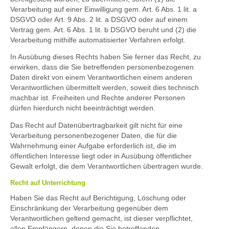
Verarbeitung auf einer Einwilligung gem. Art. 6 Abs. 1 lit. a
DSGVO oder Art. 9 Abs. 2 lit. a DSGVO oder auf einem
Vertrag gem. Art. 6 Abs. 1 lit. b DSGVO beruht und (2) die
Verarbeitung mithilfe automatisierter Verfahren erfolgt.
In Ausübung dieses Rechts haben Sie ferner das Recht, zu
erwirken, dass die Sie betreffenden personenbezogenen
Daten direkt von einem Verantwortlichen einem anderen
Verantwortlichen übermittelt werden, soweit dies technisch
machbar ist. Freiheiten und Rechte anderer Personen
dürfen hierdurch nicht beeinträchtigt werden.
Das Recht auf Datenübertragbarkeit gilt nicht für eine
Verarbeitung personenbezogener Daten, die für die
Wahrnehmung einer Aufgabe erforderlich ist, die im
öffentlichen Interesse liegt oder in Ausübung öffentlicher
Gewalt erfolgt, die dem Verantwortlichen übertragen wurde.
Recht auf Unterrichtung
Haben Sie das Recht auf Berichtigung, Löschung oder
Einschränkung der Verarbeitung gegenüber dem
Verantwortlichen geltend gemacht, ist dieser verpflichtet,
allen Empfängern, denen die Sie betreffenden