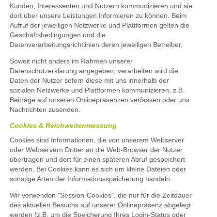
Kunden, Interessenten und Nutzern kommunizieren und sie
dort über unsere Leistungen informieren zu können. Beim
Aufruf der jeweiligen Netzwerke und Plattformen gelten die
Geschäftsbedingungen und die
Datenverarbeitungsrichtlinien deren jeweiligen Betreiber.
Soweit nicht anders im Rahmen unserer
Datenschutzerklärung angegeben, verarbeiten wird die
Daten der Nutzer sofern diese mit uns innerhalb der
sozialen Netzwerke und Plattformen kommunizieren, z.B.
Beiträge auf unseren Onlinepräsenzen verfassen oder uns
Nachrichten zusenden.
Cookies & Reichweitenmessung
Cookies sind Informationen, die von unserem Webserver
oder Webservern Dritter an die Web-Browser der Nutzer
übertragen und dort für einen späteren Abruf gespeichert
werden. Bei Cookies kann es sich um kleine Dateien oder
sonstige Arten der Informationsspeicherung handeln.
Wir verwenden "Session-Cookies", die nur für die Zeitdauer
des aktuellen Besuchs auf unserer Onlinepräsenz abgelegt
werden (z.B. um die Speicherung Ihres Login-Status oder