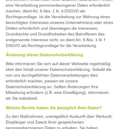
eine Verarbeitung personenbezogener Daten erforderlich
machen, dient Art. 6 Abs. 1 lit. d DSGVO als
Rechtsgrundlage. Ist die Verarbeitung zur Wahrung eines
berechtigten Interesses unseres Unternehmens oder eines
Dritten erforderlich und überwiegen die Interessen,
Grundrechte und Grundfreiheiten des Betroffenen das
erstgenannte Interesse nicht, so dient Art. 6 Abs. 1 lit. f
DSGVO als Rechtsgrundlage für die Verarbeitung.
Änderung dieser Datenschutzerklärung
Bitte informieren Sie sich auf dieser Webseite regelmäßig
über den Inhalt unserer Datenschutzerklärung. Sobald die
von uns durchgeführten Datenverarbeitungen dies
erforderlich machen, passen wir unsere
Datenschutzerklärung an. Sollten Änderungen Ihre
Mitwirkung erfordern (z.B. eine Einwilligung), informieren
wir Sie individuell.
Welche Rechte haben Sie bezüglich Ihrer Daten?
Zu den Maßnahmen, unentgeltlich Auskunft über Herkunft,
Empfänger und Zweck Ihrer gespeicherten
personenbezogenen Daten zu erhalten. Sie haben