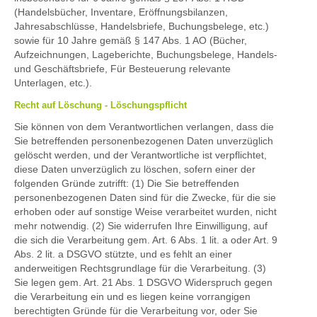
(Handelsbücher, Inventare, Eröffnungsbilanzen,
Jahresabschlüsse, Handelsbriefe, Buchungsbelege, etc.)
sowie für 10 Jahre gemäß § 147 Abs. 1 AO (Bücher,
Aufzeichnungen, Lageberichte, Buchungsbelege, Handels-
und Geschäftsbriefe, Für Besteuerung relevante
Unterlagen, etc.).
Recht auf Löschung - Löschungspflicht
Sie können von dem Verantwortlichen verlangen, dass die
Sie betreffenden personenbezogenen Daten unverzüglich
gelöscht werden, und der Verantwortliche ist verpflichtet,
diese Daten unverzüglich zu löschen, sofern einer der
folgenden Gründe zutrifft: (1) Die Sie betreffenden
personenbezogenen Daten sind für die Zwecke, für die sie
erhoben oder auf sonstige Weise verarbeitet wurden, nicht
mehr notwendig. (2) Sie widerrufen Ihre Einwilligung, auf
die sich die Verarbeitung gem. Art. 6 Abs. 1 lit. a oder Art. 9
Abs. 2 lit. a DSGVO stützte, und es fehlt an einer
anderweitigen Rechtsgrundlage für die Verarbeitung. (3)
Sie legen gem. Art. 21 Abs. 1 DSGVO Widerspruch gegen
die Verarbeitung ein und es liegen keine vorrangigen
berechtigten Gründe für die Verarbeitung vor, oder Sie