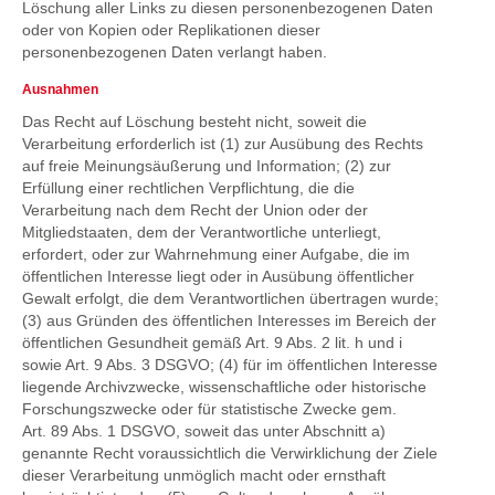
Löschung aller Links zu diesen personenbezogenen Daten
oder von Kopien oder Replikationen dieser
personenbezogenen Daten verlangt haben.
Ausnahmen
Das Recht auf Löschung besteht nicht, soweit die
Verarbeitung erforderlich ist (1) zur Ausübung des Rechts
auf freie Meinungsäußerung und Information; (2) zur
Erfüllung einer rechtlichen Verpflichtung, die die
Verarbeitung nach dem Recht der Union oder der
Mitgliedstaaten, dem der Verantwortliche unterliegt,
erfordert, oder zur Wahrnehmung einer Aufgabe, die im
öffentlichen Interesse liegt oder in Ausübung öffentlicher
Gewalt erfolgt, die dem Verantwortlichen übertragen wurde;
(3) aus Gründen des öffentlichen Interesses im Bereich der
öffentlichen Gesundheit gemäß Art. 9 Abs. 2 lit. h und i
sowie Art. 9 Abs. 3 DSGVO; (4) für im öffentlichen Interesse
liegende Archivzwecke, wissenschaftliche oder historische
Forschungszwecke oder für statistische Zwecke gem.
Art. 89 Abs. 1 DSGVO, soweit das unter Abschnitt a)
genannte Recht voraussichtlich die Verwirklichung der Ziele
dieser Verarbeitung unmöglich macht oder ernsthaft