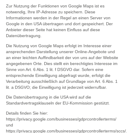
Zur Nutzung der Funktionen von Google Maps ist es
notwendig, Ihre IP-Adresse zu speichern. Diese
Informationen werden in der Regel an einen Server von
Google in den USA übertragen und dort gespeichert. Der
Anbieter dieser Seite hat keinen Einfluss auf diese
Datenübertragung.
Die Nutzung von Google Maps erfolgt im Interesse einer
ansprechenden Darstellung unserer Online-Angebote und
an einer leichten Auffindbarkeit der von uns auf der Website
angegebenen Orte. Dies stellt ein berechtigtes Interesse im
Sinne von Art. 6 Abs. 1 lit. f DSGVO dar. Sofern eine
entsprechende Einwilligung abgefragt wurde, erfolgt die
Verarbeitung ausschließlich auf Grundlage von Art. 6 Abs. 1
lit. a DSGVO; die Einwilligung ist jederzeit widerrufbar.
Die Datenübertragung in die USA wird auf die
Standardvertragsklauseln der EU-Kommission gestützt.
Details finden Sie hier:
https://privacy.google.com/businesses/gdprcontrollerterms/
und
https://privacy.google.com/businesses/gdprcontrollerterms/sccs/
.