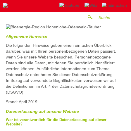
Allgemeine Hinweise
Die folgenden Hinweise geben einen einfachen Überblick
darüber, was mit Ihren personenbezogenen Daten passiert,
wenn Sie unsere Website besuchen. Personenbezogene
Daten sind alle Daten, mit denen Sie persönlich identifiziert
werden können. Ausführliche Informationen zum Thema
Datenschutz entnehmen Sie dieser Datenschutzerklärung.
In Bezug auf verwendete Begrifflichkeiten verweisen wir auf
die Definitionen im Art. 4 der Datenschutzgrundverordnung
(DSGVO).
Stand: April 2019
Datenerfassung auf unserer Website
Wer ist verantwortlich für die Datenerfassung auf dieser
Website?