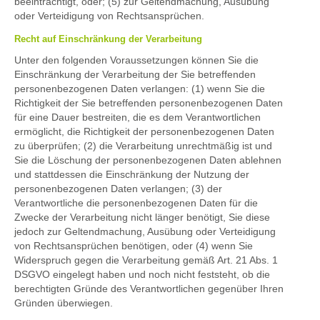
beeinträchtigt, oder; (5) zur Geltendmachung, Ausübung
oder Verteidigung von Rechtsansprüchen.
Recht auf Einschränkung der Verarbeitung
Unter den folgenden Voraussetzungen können Sie die
Einschränkung der Verarbeitung der Sie betreffenden
personenbezogenen Daten verlangen: (1) wenn Sie die
Richtigkeit der Sie betreffenden personenbezogenen Daten
für eine Dauer bestreiten, die es dem Verantwortlichen
ermöglicht, die Richtigkeit der personenbezogenen Daten
zu überprüfen; (2) die Verarbeitung unrechtmäßig ist und
Sie die Löschung der personenbezogenen Daten ablehnen
und stattdessen die Einschränkung der Nutzung der
personenbezogenen Daten verlangen; (3) der
Verantwortliche die personenbezogenen Daten für die
Zwecke der Verarbeitung nicht länger benötigt, Sie diese
jedoch zur Geltendmachung, Ausübung oder Verteidigung
von Rechtsansprüchen benötigen, oder (4) wenn Sie
Widerspruch gegen die Verarbeitung gemäß Art. 21 Abs. 1
DSGVO eingelegt haben und noch nicht feststeht, ob die
berechtigten Gründe des Verantwortlichen gegenüber Ihren
Gründen überwiegen.