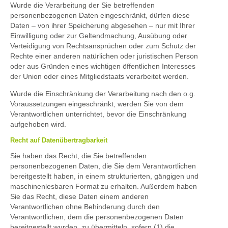
Wurde die Verarbeitung der Sie betreffenden
personenbezogenen Daten eingeschränkt, dürfen diese
Daten – von ihrer Speicherung abgesehen – nur mit Ihrer
Einwilligung oder zur Geltendmachung, Ausübung oder
Verteidigung von Rechtsansprüchen oder zum Schutz der
Rechte einer anderen natürlichen oder juristischen Person
oder aus Gründen eines wichtigen öffentlichen Interesses
der Union oder eines Mitgliedstaats verarbeitet werden.
Wurde die Einschränkung der Verarbeitung nach den o.g.
Voraussetzungen eingeschränkt, werden Sie von dem
Verantwortlichen unterrichtet, bevor die Einschränkung
aufgehoben wird.
Recht auf Datenübertragbarkeit
Sie haben das Recht, die Sie betreffenden
personenbezogenen Daten, die Sie dem Verantwortlichen
bereitgestellt haben, in einem strukturierten, gängigen und
maschinenlesbaren Format zu erhalten. Außerdem haben
Sie das Recht, diese Daten einem anderen
Verantwortlichen ohne Behinderung durch den
Verantwortlichen, dem die personenbezogenen Daten
bereitgestellt wurden, zu übermitteln, sofern (1) die