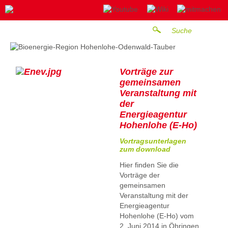
Vorträge zur
gemeinsamen
Veranstaltung mit
der
Energieagentur
Hohenlohe (E-Ho)
Vortragsunterlagen
zum download
Hier finden Sie die
Vorträge der
gemeinsamen
Veranstaltung mit der
Energieagentur
Hohenlohe (E-Ho) vom
2. Juni 2014 in Öhringen.