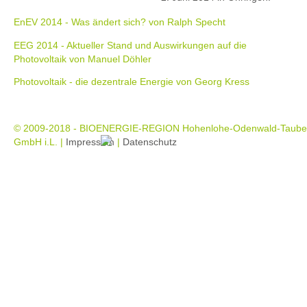
EnEV 2014 - Was ändert sich? von Ralph Specht
EEG 2014 - Aktueller Stand und Auswirkungen auf die
Photovoltaik von Manuel Döhler
Photovoltaik - die dezentrale Energie von Georg Kress
©
2009-2018 - BIOENERGIE-REGION Hohenlohe-Odenwald-Taube
GmbH i.L. |
Impressum
|
Datenschutz