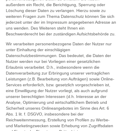
außerdem ein Recht, die Berichtigung, Sperrung oder
Löschung dieser Daten zu verlangen. Hierzu sowie zu
weiteren Fragen zum Thema Datenschutz können Sie sich
jederzeit unter der im Impressum angegebenen Adresse an
uns wenden. Des Weiteren steht Ihnen ein
Beschwerderecht bei der zuständigen Aufsichtsbehörde zu.
Wir verarbeiten personenbezogene Daten der Nutzer nur
unter Einhaltung der einschlägigen
Datenschutzbestimmungen. Das bedeutet, die Daten der
Nutzer werden nur bei Vorliegen einer gesetzlichen
Erlaubnis verarbeitet. D.h., insbesondere wenn die
Datenverarbeitung zur Erbringung unserer vertraglichen
Leistungen (z.B. Bearbeitung von Aufträgen) sowie Online-
Services erforderlich, bzw. gesetzlich vorgeschrieben ist,
eine Einwilligung der Nutzer vorliegt, als auch aufgrund
unserer berechtigten Interessen (d.h. Interesse an der
Analyse, Optimierung und wirtschaftlichem Betrieb und
Sicherheit unseres Onlineangebotes im Sinne des Art. 6
Abs. 1 lit. f. DSGVO, insbesondere bei der
Reichweitenmessung, Erstellung von Profilen zu Werbe-
und Marketingzwecken sowie Erhebung von Zugriffsdaten