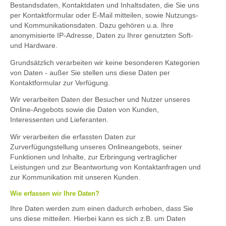
Bestandsdaten, Kontaktdaten und Inhaltsdaten, die Sie uns
per Kontaktformular oder E-Mail mitteilen, sowie Nutzungs-
und Kommunikationsdaten. Dazu gehören u.a. Ihre
anonymisierte IP-Adresse, Daten zu Ihrer genutzten Soft-
und Hardware.
Grundsätzlich verarbeiten wir keine besonderen Kategorien
von Daten - außer Sie stellen uns diese Daten per
Kontaktformular zur Verfügung.
Wir verarbeiten Daten der Besucher und Nutzer unseres
Online-Angebots sowie die Daten von Kunden,
Interessenten und Lieferanten.
Wir verarbeiten die erfassten Daten zur
Zurverfügungstellung unseres Onlineangebots, seiner
Funktionen und Inhalte, zur Erbringung vertraglicher
Leistungen und zur Beantwortung von Kontaktanfragen und
zur Kommunikation mit unseren Kunden.
Wie erfassen wir Ihre Daten?
Ihre Daten werden zum einen dadurch erhoben, dass Sie
uns diese mitteilen. Hierbei kann es sich z.B. um Daten