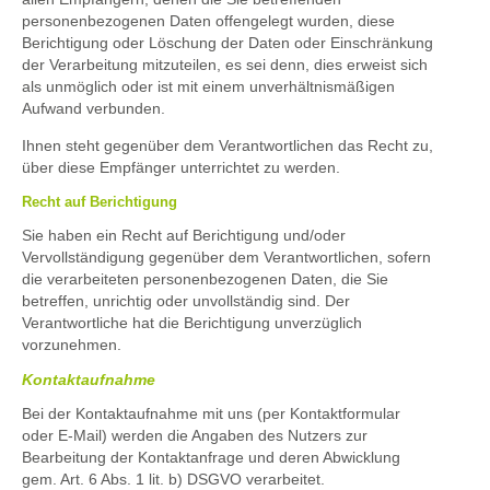
personenbezogenen Daten offengelegt wurden, diese
Berichtigung oder Löschung der Daten oder Einschränkung
der Verarbeitung mitzuteilen, es sei denn, dies erweist sich
als unmöglich oder ist mit einem unverhältnismäßigen
Aufwand verbunden.
Ihnen steht gegenüber dem Verantwortlichen das Recht zu,
über diese Empfänger unterrichtet zu werden.
Recht auf Berichtigung
Sie haben ein Recht auf Berichtigung und/oder
Vervollständigung gegenüber dem Verantwortlichen, sofern
die verarbeiteten personenbezogenen Daten, die Sie
betreffen, unrichtig oder unvollständig sind. Der
Verantwortliche hat die Berichtigung unverzüglich
vorzunehmen.
Kontaktaufnahme
Bei der Kontaktaufnahme mit uns (per Kontaktformular
oder E-Mail) werden die Angaben des Nutzers zur
Bearbeitung der Kontaktanfrage und deren Abwicklung
gem. Art. 6 Abs. 1 lit. b) DSGVO verarbeitet.