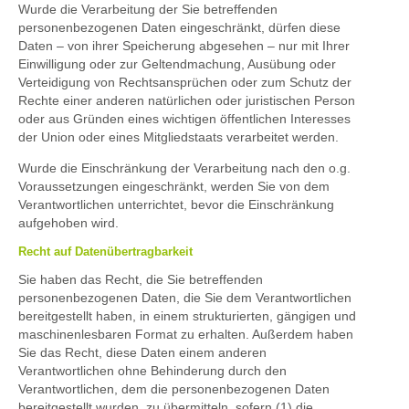
Wurde die Verarbeitung der Sie betreffenden
personenbezogenen Daten eingeschränkt, dürfen diese
Daten – von ihrer Speicherung abgesehen – nur mit Ihrer
Einwilligung oder zur Geltendmachung, Ausübung oder
Verteidigung von Rechtsansprüchen oder zum Schutz der
Rechte einer anderen natürlichen oder juristischen Person
oder aus Gründen eines wichtigen öffentlichen Interesses
der Union oder eines Mitgliedstaats verarbeitet werden.
Wurde die Einschränkung der Verarbeitung nach den o.g.
Voraussetzungen eingeschränkt, werden Sie von dem
Verantwortlichen unterrichtet, bevor die Einschränkung
aufgehoben wird.
Recht auf Datenübertragbarkeit
Sie haben das Recht, die Sie betreffenden
personenbezogenen Daten, die Sie dem Verantwortlichen
bereitgestellt haben, in einem strukturierten, gängigen und
maschinenlesbaren Format zu erhalten. Außerdem haben
Sie das Recht, diese Daten einem anderen
Verantwortlichen ohne Behinderung durch den
Verantwortlichen, dem die personenbezogenen Daten
bereitgestellt wurden, zu übermitteln, sofern (1) die