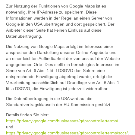
Zur Nutzung der Funktionen von Google Maps ist es
notwendig, Ihre IP-Adresse zu speichern. Diese
Informationen werden in der Regel an einen Server von
Google in den USA übertragen und dort gespeichert. Der
Anbieter dieser Seite hat keinen Einfluss auf diese
Datenübertragung.
Die Nutzung von Google Maps erfolgt im Interesse einer
ansprechenden Darstellung unserer Online-Angebote und
an einer leichten Auffindbarkeit der von uns auf der Website
angegebenen Orte. Dies stellt ein berechtigtes Interesse im
Sinne von Art. 6 Abs. 1 lit. f DSGVO dar. Sofern eine
entsprechende Einwilligung abgefragt wurde, erfolgt die
Verarbeitung ausschließlich auf Grundlage von Art. 6 Abs. 1
lit. a DSGVO; die Einwilligung ist jederzeit widerrufbar.
Die Datenübertragung in die USA wird auf die
Standardvertragsklauseln der EU-Kommission gestützt.
Details finden Sie hier:
https://privacy.google.com/businesses/gdprcontrollerterms/
und
https://privacy.google.com/businesses/gdprcontrollerterms/sccs/
.