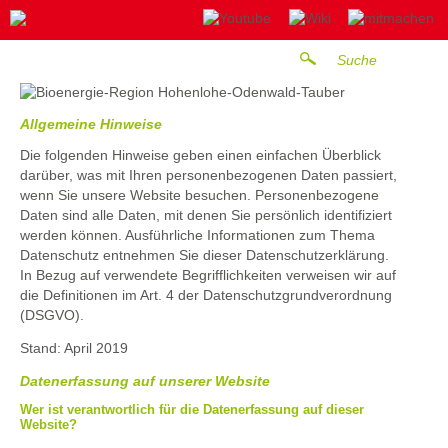
Allgemeine Hinweise
Die folgenden Hinweise geben einen einfachen Überblick
darüber, was mit Ihren personenbezogenen Daten passiert,
wenn Sie unsere Website besuchen. Personenbezogene
Daten sind alle Daten, mit denen Sie persönlich identifiziert
werden können. Ausführliche Informationen zum Thema
Datenschutz entnehmen Sie dieser Datenschutzerklärung.
In Bezug auf verwendete Begrifflichkeiten verweisen wir auf
die Definitionen im Art. 4 der Datenschutzgrundverordnung
(DSGVO).
Stand: April 2019
Datenerfassung auf unserer Website
Wer ist verantwortlich für die Datenerfassung auf dieser
Website?