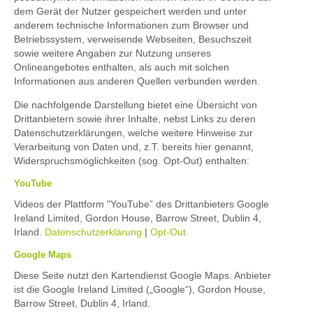
dem Gerät der Nutzer gespeichert werden und unter
anderem technische Informationen zum Browser und
Betriebssystem, verweisende Webseiten, Besuchszeit
sowie weitere Angaben zur Nutzung unseres
Onlineangebotes enthalten, als auch mit solchen
Informationen aus anderen Quellen verbunden werden.
Die nachfolgende Darstellung bietet eine Übersicht von
Drittanbietern sowie ihrer Inhalte, nebst Links zu deren
Datenschutzerklärungen, welche weitere Hinweise zur
Verarbeitung von Daten und, z.T. bereits hier genannt,
Widerspruchsmöglichkeiten (sog. Opt-Out) enthalten:
YouTube
Videos der Plattform "YouTube” des Drittanbieters Google
Ireland Limited, Gordon House, Barrow Street, Dublin 4,
Irland.
Datenschutzerklärung
|
Opt-Out
Google Maps
Diese Seite nutzt den Kartendienst Google Maps. Anbieter
ist die Google Ireland Limited („Google“), Gordon House,
Barrow Street, Dublin 4, Irland.