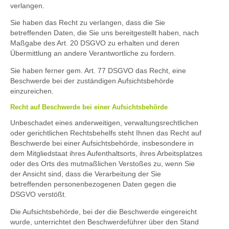
verlangen.
Sie haben das Recht zu verlangen, dass die Sie
betreffenden Daten, die Sie uns bereitgestellt haben, nach
Maßgabe des Art. 20 DSGVO zu erhalten und deren
Übermittlung an andere Verantwortliche zu fordern.
Sie haben ferner gem. Art. 77 DSGVO das Recht, eine
Beschwerde bei der zuständigen Aufsichtsbehörde
einzureichen.
Recht auf Beschwerde bei einer Aufsichtsbehörde
Unbeschadet eines anderweitigen, verwaltungsrechtlichen
oder gerichtlichen Rechtsbehelfs steht Ihnen das Recht auf
Beschwerde bei einer Aufsichtsbehörde, insbesondere in
dem Mitgliedstaat ihres Aufenthaltsorts, ihres Arbeitsplatzes
oder des Orts des mutmaßlichen Verstoßes zu, wenn Sie
der Ansicht sind, dass die Verarbeitung der Sie
betreffenden personenbezogenen Daten gegen die
DSGVO verstößt.
Die Aufsichtsbehörde, bei der die Beschwerde eingereicht
wurde, unterrichtet den Beschwerdeführer über den Stand