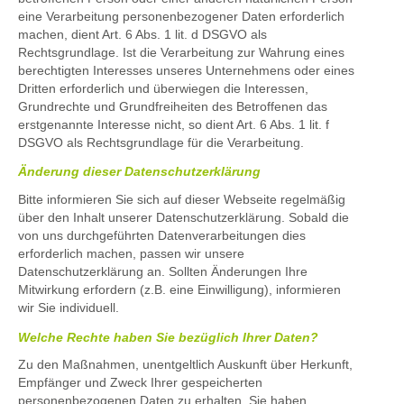
eine Verarbeitung personenbezogener Daten erforderlich
machen, dient Art. 6 Abs. 1 lit. d DSGVO als
Rechtsgrundlage. Ist die Verarbeitung zur Wahrung eines
berechtigten Interesses unseres Unternehmens oder eines
Dritten erforderlich und überwiegen die Interessen,
Grundrechte und Grundfreiheiten des Betroffenen das
erstgenannte Interesse nicht, so dient Art. 6 Abs. 1 lit. f
DSGVO als Rechtsgrundlage für die Verarbeitung.
Änderung dieser Datenschutzerklärung
Bitte informieren Sie sich auf dieser Webseite regelmäßig
über den Inhalt unserer Datenschutzerklärung. Sobald die
von uns durchgeführten Datenverarbeitungen dies
erforderlich machen, passen wir unsere
Datenschutzerklärung an. Sollten Änderungen Ihre
Mitwirkung erfordern (z.B. eine Einwilligung), informieren
wir Sie individuell.
Welche Rechte haben Sie bezüglich Ihrer Daten?
Zu den Maßnahmen, unentgeltlich Auskunft über Herkunft,
Empfänger und Zweck Ihrer gespeicherten
personenbezogenen Daten zu erhalten. Sie haben