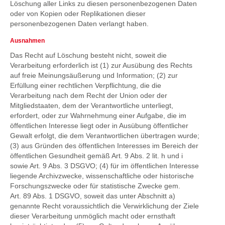
Löschung aller Links zu diesen personenbezogenen Daten
oder von Kopien oder Replikationen dieser
personenbezogenen Daten verlangt haben.
Ausnahmen
Das Recht auf Löschung besteht nicht, soweit die
Verarbeitung erforderlich ist (1) zur Ausübung des Rechts
auf freie Meinungsäußerung und Information; (2) zur
Erfüllung einer rechtlichen Verpflichtung, die die
Verarbeitung nach dem Recht der Union oder der
Mitgliedstaaten, dem der Verantwortliche unterliegt,
erfordert, oder zur Wahrnehmung einer Aufgabe, die im
öffentlichen Interesse liegt oder in Ausübung öffentlicher
Gewalt erfolgt, die dem Verantwortlichen übertragen wurde;
(3) aus Gründen des öffentlichen Interesses im Bereich der
öffentlichen Gesundheit gemäß Art. 9 Abs. 2 lit. h und i
sowie Art. 9 Abs. 3 DSGVO; (4) für im öffentlichen Interesse
liegende Archivzwecke, wissenschaftliche oder historische
Forschungszwecke oder für statistische Zwecke gem.
Art. 89 Abs. 1 DSGVO, soweit das unter Abschnitt a)
genannte Recht voraussichtlich die Verwirklichung der Ziele
dieser Verarbeitung unmöglich macht oder ernsthaft