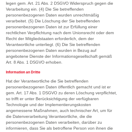
legen gem. Art. 21 Abs. 2 DSGVO Widerspruch gegen die
Verarbeitung ein. (4) Die Sie betreffenden
personenbezogenen Daten wurden unrechtmäßig
verarbeitet. (5) Die Löschung der Sie betreffenden
personenbezogenen Daten ist zur Erfüllung einer
rechtlichen Verpflichtung nach dem Unionsrecht oder dem
Recht der Mitgliedstaaten erforderlich, dem der
Verantwortliche unterliegt. (6) Die Sie betreffenden
personenbezogenen Daten wurden in Bezug auf
angebotene Dienste der Informationsgesellschaft gemäß
Art. 8 Abs. 1 DSGVO erhoben.
Information an Dritte
Hat der Verantwortliche die Sie betreffenden
personenbezogenen Daten öffentlich gemacht und ist er
gem. Art. 17 Abs. 1 DSGVO zu deren Löschung verpflichtet,
so trifft er unter Berücksichtigung der verfügbaren
Technologie und der Implementierungskosten
angemessene Maßnahmen, auch technischer Art, um für
die Datenverarbeitung Verantwortliche, die die
personenbezogenen Daten verarbeiten, darüber zu
informieren, dass Sie als betroffene Person von ihnen die