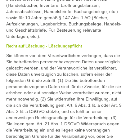
(Handelsbücher, Inventare, Eröffnungsbilanzen,
Jahresabschlüsse, Handelsbriefe, Buchungsbelege, etc.)
sowie für 10 Jahre gemäß § 147 Abs. 1 AO (Bücher,
Aufzeichnungen, Lageberichte, Buchungsbelege, Handels-
und Geschäftsbriefe, Für Besteuerung relevante
Unterlagen, etc.).
Recht auf Löschung - Löschungspflicht
Sie können von dem Verantwortlichen verlangen, dass die
Sie betreffenden personenbezogenen Daten unverzüglich
gelöscht werden, und der Verantwortliche ist verpflichtet,
diese Daten unverzüglich zu löschen, sofern einer der
folgenden Gründe zutrifft: (1) Die Sie betreffenden
personenbezogenen Daten sind für die Zwecke, für die sie
erhoben oder auf sonstige Weise verarbeitet wurden, nicht
mehr notwendig. (2) Sie widerrufen Ihre Einwilligung, auf
die sich die Verarbeitung gem. Art. 6 Abs. 1 lit. a oder Art. 9
Abs. 2 lit. a DSGVO stützte, und es fehlt an einer
anderweitigen Rechtsgrundlage für die Verarbeitung. (3)
Sie legen gem. Art. 21 Abs. 1 DSGVO Widerspruch gegen
die Verarbeitung ein und es liegen keine vorrangigen
berechtigten Gründe für die Verarbeitung vor, oder Sie