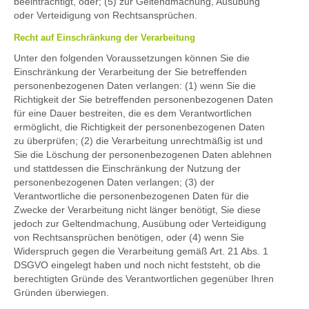
beeinträchtigt, oder; (5) zur Geltendmachung, Ausübung
oder Verteidigung von Rechtsansprüchen.
Recht auf Einschränkung der Verarbeitung
Unter den folgenden Voraussetzungen können Sie die
Einschränkung der Verarbeitung der Sie betreffenden
personenbezogenen Daten verlangen: (1) wenn Sie die
Richtigkeit der Sie betreffenden personenbezogenen Daten
für eine Dauer bestreiten, die es dem Verantwortlichen
ermöglicht, die Richtigkeit der personenbezogenen Daten
zu überprüfen; (2) die Verarbeitung unrechtmäßig ist und
Sie die Löschung der personenbezogenen Daten ablehnen
und stattdessen die Einschränkung der Nutzung der
personenbezogenen Daten verlangen; (3) der
Verantwortliche die personenbezogenen Daten für die
Zwecke der Verarbeitung nicht länger benötigt, Sie diese
jedoch zur Geltendmachung, Ausübung oder Verteidigung
von Rechtsansprüchen benötigen, oder (4) wenn Sie
Widerspruch gegen die Verarbeitung gemäß Art. 21 Abs. 1
DSGVO eingelegt haben und noch nicht feststeht, ob die
berechtigten Gründe des Verantwortlichen gegenüber Ihren
Gründen überwiegen.