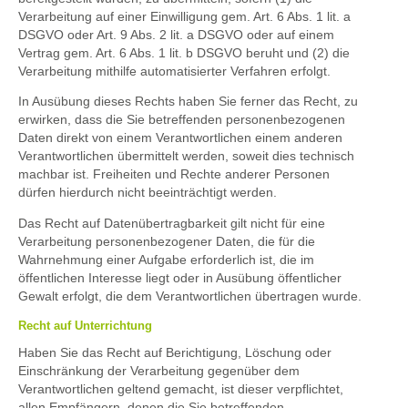
Verarbeitung auf einer Einwilligung gem. Art. 6 Abs. 1 lit. a
DSGVO oder Art. 9 Abs. 2 lit. a DSGVO oder auf einem
Vertrag gem. Art. 6 Abs. 1 lit. b DSGVO beruht und (2) die
Verarbeitung mithilfe automatisierter Verfahren erfolgt.
In Ausübung dieses Rechts haben Sie ferner das Recht, zu
erwirken, dass die Sie betreffenden personenbezogenen
Daten direkt von einem Verantwortlichen einem anderen
Verantwortlichen übermittelt werden, soweit dies technisch
machbar ist. Freiheiten und Rechte anderer Personen
dürfen hierdurch nicht beeinträchtigt werden.
Das Recht auf Datenübertragbarkeit gilt nicht für eine
Verarbeitung personenbezogener Daten, die für die
Wahrnehmung einer Aufgabe erforderlich ist, die im
öffentlichen Interesse liegt oder in Ausübung öffentlicher
Gewalt erfolgt, die dem Verantwortlichen übertragen wurde.
Recht auf Unterrichtung
Haben Sie das Recht auf Berichtigung, Löschung oder
Einschränkung der Verarbeitung gegenüber dem
Verantwortlichen geltend gemacht, ist dieser verpflichtet,
allen Empfängern, denen die Sie betreffenden