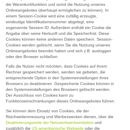
die Warenkorbfunktion und somit die Nutzung unseres
Onlineangebotes überhaupt ermöglichen zu können). In
einem Session-Cookie wird eine zufällig erzeugte,
eindeutige Identifikationsnummer abgelegt, eine
sogenannte Session-ID. Außerdem enthält ein Cookie die
Angabe über seine Herkunft und die Speicherfrist. Diese
Cookies können keine anderen Daten speichern. Session-
Cookies werden gelöscht, wenn Sie die Nutzung unseres
Onlineangebotes beendet haben und sich z.B. ausloggen
oder den Browser schließen.
Falls die Nutzer nicht möchten, dass Cookies auf ihrem
Rechner gespeichert werden, werden sie gebeten, die
entsprechende Option in den Systemeinstellungen ihres
Browsers zu deaktivieren. Gespeicherte Cookies können in
den Systemeinstellungen des Browsers gelöscht werden.
Der Ausschluss von Cookies kann zu
Funktionseinschränkungen dieses Onlineangebotes führen.
Sie können dem Einsatz von Cookies, die der
Reichweitenmessung und Werbezwecken dienen, über die
Deaktivierungsseite der Netzwerkwerbeinitiative
und
zusätzlich die
US-amerikanische Webseite
oder die