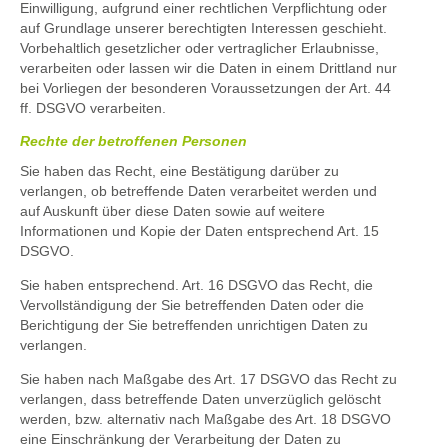
Einwilligung, aufgrund einer rechtlichen Verpflichtung oder
auf Grundlage unserer berechtigten Interessen geschieht.
Vorbehaltlich gesetzlicher oder vertraglicher Erlaubnisse,
verarbeiten oder lassen wir die Daten in einem Drittland nur
bei Vorliegen der besonderen Voraussetzungen der Art. 44
ff. DSGVO verarbeiten.
Rechte der betroffenen Personen
Sie haben das Recht, eine Bestätigung darüber zu
verlangen, ob betreffende Daten verarbeitet werden und
auf Auskunft über diese Daten sowie auf weitere
Informationen und Kopie der Daten entsprechend Art. 15
DSGVO.
Sie haben entsprechend. Art. 16 DSGVO das Recht, die
Vervollständigung der Sie betreffenden Daten oder die
Berichtigung der Sie betreffenden unrichtigen Daten zu
verlangen.
Sie haben nach Maßgabe des Art. 17 DSGVO das Recht zu
verlangen, dass betreffende Daten unverzüglich gelöscht
werden, bzw. alternativ nach Maßgabe des Art. 18 DSGVO
eine Einschränkung der Verarbeitung der Daten zu