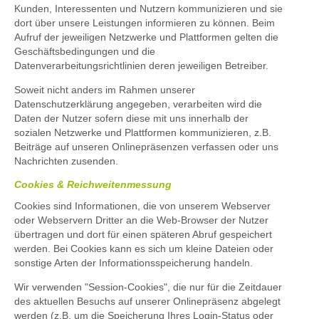
Kunden, Interessenten und Nutzern kommunizieren und sie
dort über unsere Leistungen informieren zu können. Beim
Aufruf der jeweiligen Netzwerke und Plattformen gelten die
Geschäftsbedingungen und die
Datenverarbeitungsrichtlinien deren jeweiligen Betreiber.
Soweit nicht anders im Rahmen unserer
Datenschutzerklärung angegeben, verarbeiten wird die
Daten der Nutzer sofern diese mit uns innerhalb der
sozialen Netzwerke und Plattformen kommunizieren, z.B.
Beiträge auf unseren Onlinepräsenzen verfassen oder uns
Nachrichten zusenden.
Cookies & Reichweitenmessung
Cookies sind Informationen, die von unserem Webserver
oder Webservern Dritter an die Web-Browser der Nutzer
übertragen und dort für einen späteren Abruf gespeichert
werden. Bei Cookies kann es sich um kleine Dateien oder
sonstige Arten der Informationsspeicherung handeln.
Wir verwenden "Session-Cookies", die nur für die Zeitdauer
des aktuellen Besuchs auf unserer Onlinepräsenz abgelegt
werden (z.B. um die Speicherung Ihres Login-Status oder