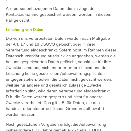
Alle personenbezogenen Daten, die im Zuge der
Kontaktaufnahme gespeichert wurden, werden in diesem
Fall gelöscht.
Löschung von Daten
Die von uns verarbeiteten Daten werden nach Maßgabe
der Art. 17 und 18 DSGVO gelöscht oder in ihrer
Verarbeitung eingeschränkt. Sofern nicht im Rahmen dieser
Datenschutzerklärung ausdrücklich angegeben, werden die
bei uns gespeicherten Daten gelöscht, sobald sie für ihre
Zweckbestimmung nicht mehr erforderlich sind und der
Löschung keine gesetzlichen Aufbewahrungspflichten
entgegenstehen. Sofern die Daten nicht gelöscht werden,
weil sie für andere und gesetzlich zulässige Zwecke
erforderlich sind, wird deren Verarbeitung eingeschränkt.
D.h. die Daten werden gesperrt und nicht für andere
Zwecke verarbeitet. Das gilt z.B. für Daten, die aus
handels- oder steuerrechtlichen Gründen aufbewahrt
werden müssen.
Nach gesetzlichen Vorgaben erfolgt die Aufbewahrung
insbesondere für 6 Jahre gemäß § 257 Abs. 1 HGB