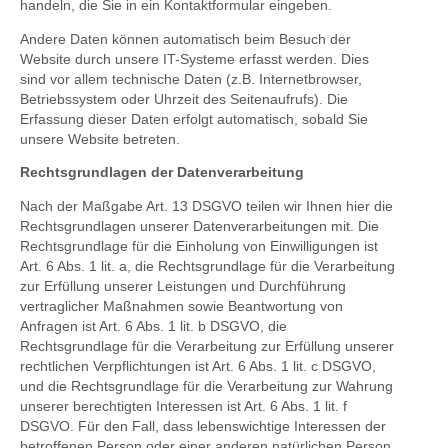
handeln, die Sie in ein Kontaktformular eingeben.
Andere Daten können automatisch beim Besuch der
Website durch unsere IT-Systeme erfasst werden. Dies
sind vor allem technische Daten (z.B. Internetbrowser,
Betriebssystem oder Uhrzeit des Seitenaufrufs). Die
Erfassung dieser Daten erfolgt automatisch, sobald Sie
unsere Website betreten.
Rechtsgrundlagen der Datenverarbeitung
Nach der Maßgabe Art. 13 DSGVO teilen wir Ihnen hier die
Rechtsgrundlagen unserer Datenverarbeitungen mit. Die
Rechtsgrundlage für die Einholung von Einwilligungen ist
Art. 6 Abs. 1 lit. a, die Rechtsgrundlage für die Verarbeitung
zur Erfüllung unserer Leistungen und Durchführung
vertraglicher Maßnahmen sowie Beantwortung von
Anfragen ist Art. 6 Abs. 1 lit. b DSGVO, die
Rechtsgrundlage für die Verarbeitung zur Erfüllung unserer
rechtlichen Verpflichtungen ist Art. 6 Abs. 1 lit. c DSGVO,
und die Rechtsgrundlage für die Verarbeitung zur Wahrung
unserer berechtigten Interessen ist Art. 6 Abs. 1 lit. f
DSGVO. Für den Fall, dass lebenswichtige Interessen der
betroffenen Person oder einer anderen natürlichen Person