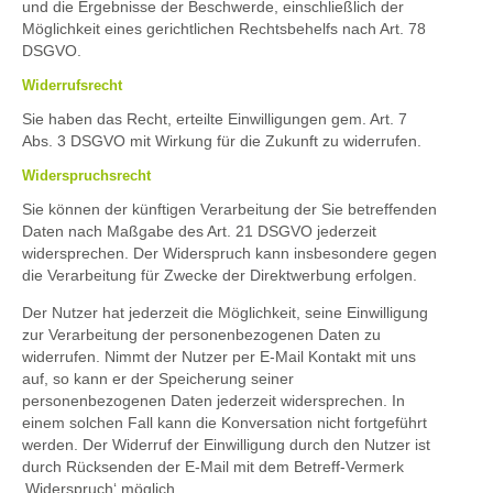
und die Ergebnisse der Beschwerde, einschließlich der
Möglichkeit eines gerichtlichen Rechtsbehelfs nach Art. 78
DSGVO.
Widerrufsrecht
Sie haben das Recht, erteilte Einwilligungen gem. Art. 7
Abs. 3 DSGVO mit Wirkung für die Zukunft zu widerrufen.
Widerspruchsrecht
Sie können der künftigen Verarbeitung der Sie betreffenden
Daten nach Maßgabe des Art. 21 DSGVO jederzeit
widersprechen. Der Widerspruch kann insbesondere gegen
die Verarbeitung für Zwecke der Direktwerbung erfolgen.
Der Nutzer hat jederzeit die Möglichkeit, seine Einwilligung
zur Verarbeitung der personenbezogenen Daten zu
widerrufen. Nimmt der Nutzer per E-Mail Kontakt mit uns
auf, so kann er der Speicherung seiner
personenbezogenen Daten jederzeit widersprechen. In
einem solchen Fall kann die Konversation nicht fortgeführt
werden. Der Widerruf der Einwilligung durch den Nutzer ist
durch Rücksenden der E-Mail mit dem Betreff-Vermerk
‚Widerspruch‘ möglich.