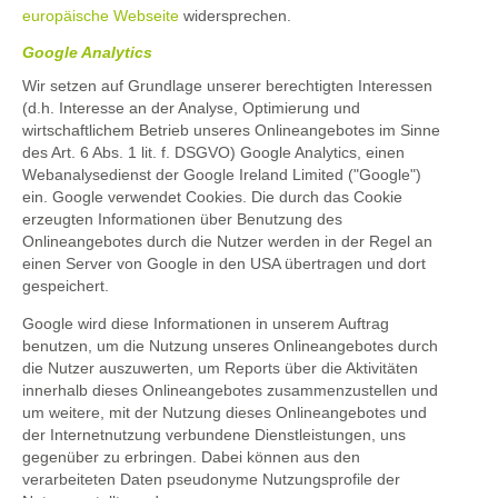
europäische Webseite
widersprechen.
Google Analytics
Wir setzen auf Grundlage unserer berechtigten Interessen
(d.h. Interesse an der Analyse, Optimierung und
wirtschaftlichem Betrieb unseres Onlineangebotes im Sinne
des Art. 6 Abs. 1 lit. f. DSGVO) Google Analytics, einen
Webanalysedienst der Google Ireland Limited ("Google")
ein. Google verwendet Cookies. Die durch das Cookie
erzeugten Informationen über Benutzung des
Onlineangebotes durch die Nutzer werden in der Regel an
einen Server von Google in den USA übertragen und dort
gespeichert.
Google wird diese Informationen in unserem Auftrag
benutzen, um die Nutzung unseres Onlineangebotes durch
die Nutzer auszuwerten, um Reports über die Aktivitäten
innerhalb dieses Onlineangebotes zusammenzustellen und
um weitere, mit der Nutzung dieses Onlineangebotes und
der Internetnutzung verbundene Dienstleistungen, uns
gegenüber zu erbringen. Dabei können aus den
verarbeiteten Daten pseudonyme Nutzungsprofile der