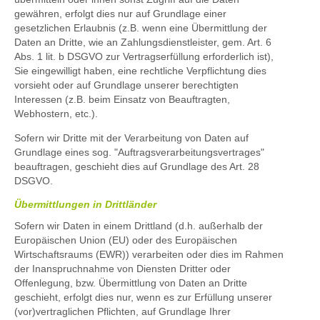
gewähren, erfolgt dies nur auf Grundlage einer
gesetzlichen Erlaubnis (z.B. wenn eine Übermittlung der
Daten an Dritte, wie an Zahlungsdienstleister, gem. Art. 6
Abs. 1 lit. b DSGVO zur Vertragserfüllung erforderlich ist),
Sie eingewilligt haben, eine rechtliche Verpflichtung dies
vorsieht oder auf Grundlage unserer berechtigten
Interessen (z.B. beim Einsatz von Beauftragten,
Webhostern, etc.).
Sofern wir Dritte mit der Verarbeitung von Daten auf
Grundlage eines sog. "Auftragsverarbeitungsvertrages"
beauftragen, geschieht dies auf Grundlage des Art. 28
DSGVO.
Übermittlungen in Drittländer
Sofern wir Daten in einem Drittland (d.h. außerhalb der
Europäischen Union (EU) oder des Europäischen
Wirtschaftsraums (EWR)) verarbeiten oder dies im Rahmen
der Inanspruchnahme von Diensten Dritter oder
Offenlegung, bzw. Übermittlung von Daten an Dritte
geschieht, erfolgt dies nur, wenn es zur Erfüllung unserer
(vor)vertraglichen Pflichten, auf Grundlage Ihrer