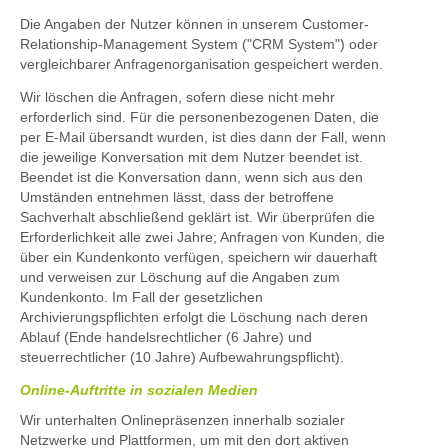
Die Angaben der Nutzer können in unserem Customer-
Relationship-Management System ("CRM System") oder
vergleichbarer Anfragenorganisation gespeichert werden.
Wir löschen die Anfragen, sofern diese nicht mehr
erforderlich sind. Für die personenbezogenen Daten, die
per E-Mail übersandt wurden, ist dies dann der Fall, wenn
die jeweilige Konversation mit dem Nutzer beendet ist.
Beendet ist die Konversation dann, wenn sich aus den
Umständen entnehmen lässt, dass der betroffene
Sachverhalt abschließend geklärt ist. Wir überprüfen die
Erforderlichkeit alle zwei Jahre; Anfragen von Kunden, die
über ein Kundenkonto verfügen, speichern wir dauerhaft
und verweisen zur Löschung auf die Angaben zum
Kundenkonto. Im Fall der gesetzlichen
Archivierungspflichten erfolgt die Löschung nach deren
Ablauf (Ende handelsrechtlicher (6 Jahre) und
steuerrechtlicher (10 Jahre) Aufbewahrungspflicht).
Online-Auftritte in sozialen Medien
Wir unterhalten Onlinepräsenzen innerhalb sozialer
Netzwerke und Plattformen, um mit den dort aktiven