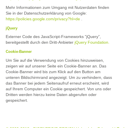
Mehr Informationen zum Umgang mit Nutzerdaten finden
Sie in der Datenschutzerklärung von Google:
https://policies.google.com/privacy?hl=de
.
jQuery
Externer Code des JavaScript-Frameworks "jQuery”,
bereitgestellt durch den Dritt-Anbieter
jQuery Foundation.
Cookie-Banner
Um Sie auf die Verwendung von Cookies hinzuweisen,
zeigen wir auf unserer Seite ein Cookie-Banner an. Das
Cookie-Banner wird bis zum Klick auf den Button am
unteren Bildschirmrand angezeigt. Um zu verhindern, dass
das Banner bei jedem Seitenaufruf erneut erscheint, wird
auf Ihrem Computer ein Cookie gespeichert. Von uns oder
Dritten werden hierzu keine Daten abgerufen oder
gespeichert.