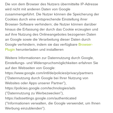
Die von dem Browser des Nutzers übermittelte IP-Adresse
wird nicht mit anderen Daten von Google
zusammengeführt. Die Nutzer können die Speicherung der
Cookies durch eine entsprechende Einstellung ihrer
Browser-Software verhindern; die Nutzer können darüber
hinaus die Erfassung der durch das Cookie erzeugten und
auf ihre Nutzung des Onlineangebotes bezogenen Daten
an Google sowie die Verarbeitung dieser Daten durch
Google verhindern, indem sie das verfügbare
Browser-
Plugin
herunterladen und installieren
Weitere Informationen zur Datennutzung durch Google,
Einstellungs- und Widerspruchsmöglichkeiten erfahren Sie
auf den Webseiten von Google:
https://www.google.com/intl/de/policies/privacy/partners
("Datennutzung durch Google bei Ihrer Nutzung von
Websites oder Apps unserer Partner"),
https://policies.google.com/technologies/ads
("Datennutzung zu Werbezwecken"),
https://adssettings.google.com/authenticated
("Informationen verwalten, die Google verwendet, um Ihnen
Werbung einzublenden").