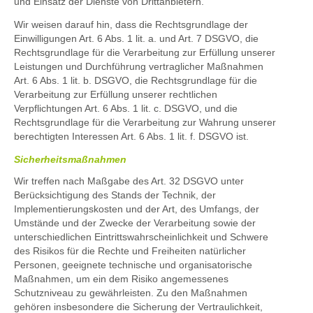
und Einsatz der Dienste von Drittanbietern.
Wir weisen darauf hin, dass die Rechtsgrundlage der
Einwilligungen Art. 6 Abs. 1 lit. a. und Art. 7 DSGVO, die
Rechtsgrundlage für die Verarbeitung zur Erfüllung unserer
Leistungen und Durchführung vertraglicher Maßnahmen
Art. 6 Abs. 1 lit. b. DSGVO, die Rechtsgrundlage für die
Verarbeitung zur Erfüllung unserer rechtlichen
Verpflichtungen Art. 6 Abs. 1 lit. c. DSGVO, und die
Rechtsgrundlage für die Verarbeitung zur Wahrung unserer
berechtigten Interessen Art. 6 Abs. 1 lit. f. DSGVO ist.
Sicherheitsmaßnahmen
Wir treffen nach Maßgabe des Art. 32 DSGVO unter
Berücksichtigung des Stands der Technik, der
Implementierungskosten und der Art, des Umfangs, der
Umstände und der Zwecke der Verarbeitung sowie der
unterschiedlichen Eintrittswahrscheinlichkeit und Schwere
des Risikos für die Rechte und Freiheiten natürlicher
Personen, geeignete technische und organisatorische
Maßnahmen, um ein dem Risiko angemessenes
Schutzniveau zu gewährleisten. Zu den Maßnahmen
gehören insbesondere die Sicherung der Vertraulichkeit,