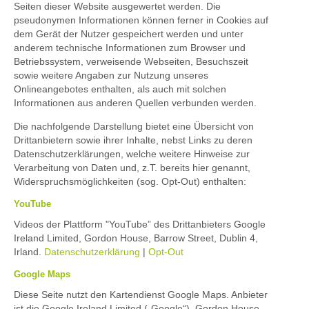
Seiten dieser Website ausgewertet werden. Die
pseudonymen Informationen können ferner in Cookies auf
dem Gerät der Nutzer gespeichert werden und unter
anderem technische Informationen zum Browser und
Betriebssystem, verweisende Webseiten, Besuchszeit
sowie weitere Angaben zur Nutzung unseres
Onlineangebotes enthalten, als auch mit solchen
Informationen aus anderen Quellen verbunden werden.
Die nachfolgende Darstellung bietet eine Übersicht von
Drittanbietern sowie ihrer Inhalte, nebst Links zu deren
Datenschutzerklärungen, welche weitere Hinweise zur
Verarbeitung von Daten und, z.T. bereits hier genannt,
Widerspruchsmöglichkeiten (sog. Opt-Out) enthalten:
YouTube
Videos der Plattform "YouTube” des Drittanbieters Google
Ireland Limited, Gordon House, Barrow Street, Dublin 4,
Irland.
Datenschutzerklärung
|
Opt-Out
Google Maps
Diese Seite nutzt den Kartendienst Google Maps. Anbieter
ist die Google Ireland Limited („Google“), Gordon House,