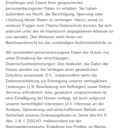
Empfänger und Zweck Ihrer gespeicherten
personenbezogenen Daten zu erhalten. Sie haben
außerdem ein Recht, die Berichtigung, Sperrung oder
Löschung dieser Daten zu verlangen. Hierzu sowie zu
weiteren Fragen zum Thema Datenschutz können Sie sich
jederzeit unter der im Impressum angegebenen Adresse an
uns wenden. Des Weiteren steht Ihnen ein
Beschwerderecht bei der zuständigen Aufsichtsbehörde zu.
Wir verarbeiten personenbezogene Daten der Nutzer nur
unter Einhaltung der einschlägigen
Datenschutzbestimmungen. Das bedeutet, die Daten der
Nutzer werden nur bei Vorliegen einer gesetzlichen
Erlaubnis verarbeitet. D.h., insbesondere wenn die
Datenverarbeitung zur Erbringung unserer vertraglichen
Leistungen (z.B. Bearbeitung von Aufträgen) sowie Online-
Services erforderlich, bzw. gesetzlich vorgeschrieben ist,
eine Einwilligung der Nutzer vorliegt, als auch aufgrund
unserer berechtigten Interessen (d.h. Interesse an der
Analyse, Optimierung und wirtschaftlichem Betrieb und
Sicherheit unseres Onlineangebotes im Sinne des Art. 6
Abs. 1 lit. f. DSGVO, insbesondere bei der
Reichweitenmessung, Erstellung von Profilen zu Werbe-