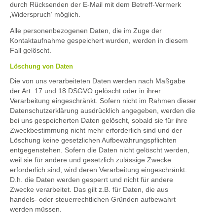
durch Rücksenden der E-Mail mit dem Betreff-Vermerk
‚Widerspruch‘ möglich.
Alle personenbezogenen Daten, die im Zuge der
Kontaktaufnahme gespeichert wurden, werden in diesem
Fall gelöscht.
Löschung von Daten
Die von uns verarbeiteten Daten werden nach Maßgabe
der Art. 17 und 18 DSGVO gelöscht oder in ihrer
Verarbeitung eingeschränkt. Sofern nicht im Rahmen dieser
Datenschutzerklärung ausdrücklich angegeben, werden die
bei uns gespeicherten Daten gelöscht, sobald sie für ihre
Zweckbestimmung nicht mehr erforderlich sind und der
Löschung keine gesetzlichen Aufbewahrungspflichten
entgegenstehen. Sofern die Daten nicht gelöscht werden,
weil sie für andere und gesetzlich zulässige Zwecke
erforderlich sind, wird deren Verarbeitung eingeschränkt.
D.h. die Daten werden gesperrt und nicht für andere
Zwecke verarbeitet. Das gilt z.B. für Daten, die aus
handels- oder steuerrechtlichen Gründen aufbewahrt
werden müssen.