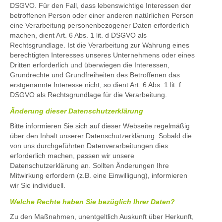
DSGVO. Für den Fall, dass lebenswichtige Interessen der
betroffenen Person oder einer anderen natürlichen Person
eine Verarbeitung personenbezogener Daten erforderlich
machen, dient Art. 6 Abs. 1 lit. d DSGVO als
Rechtsgrundlage. Ist die Verarbeitung zur Wahrung eines
berechtigten Interesses unseres Unternehmens oder eines
Dritten erforderlich und überwiegen die Interessen,
Grundrechte und Grundfreiheiten des Betroffenen das
erstgenannte Interesse nicht, so dient Art. 6 Abs. 1 lit. f
DSGVO als Rechtsgrundlage für die Verarbeitung.
Änderung dieser Datenschutzerklärung
Bitte informieren Sie sich auf dieser Webseite regelmäßig
über den Inhalt unserer Datenschutzerklärung. Sobald die
von uns durchgeführten Datenverarbeitungen dies
erforderlich machen, passen wir unsere
Datenschutzerklärung an. Sollten Änderungen Ihre
Mitwirkung erfordern (z.B. eine Einwilligung), informieren
wir Sie individuell.
Welche Rechte haben Sie bezüglich Ihrer Daten?
Zu den Maßnahmen, unentgeltlich Auskunft über Herkunft,