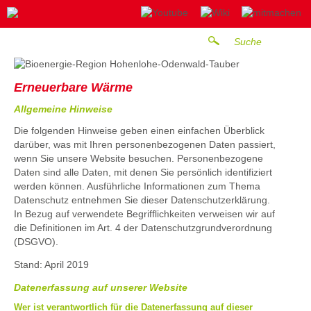
Erneuerbare Wärme
Allgemeine Hinweise
Die folgenden Hinweise geben einen einfachen Überblick
darüber, was mit Ihren personenbezogenen Daten passiert,
wenn Sie unsere Website besuchen. Personenbezogene
Daten sind alle Daten, mit denen Sie persönlich identifiziert
werden können. Ausführliche Informationen zum Thema
Datenschutz entnehmen Sie dieser Datenschutzerklärung.
In Bezug auf verwendete Begrifflichkeiten verweisen wir auf
die Definitionen im Art. 4 der Datenschutzgrundverordnung
(DSGVO).
Stand: April 2019
Datenerfassung auf unserer Website
Wer ist verantwortlich für die Datenerfassung auf dieser