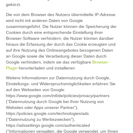
gekürzt.
Die von dem Browser des Nutzers übermittelte IP-Adresse
wird nicht mit anderen Daten von Google
zusammengeführt. Die Nutzer können die Speicherung der
Cookies durch eine entsprechende Einstellung ihrer
Browser-Software verhindern; die Nutzer können darüber
hinaus die Erfassung der durch das Cookie erzeugten und
auf ihre Nutzung des Onlineangebotes bezogenen Daten
an Google sowie die Verarbeitung dieser Daten durch
Google verhindern, indem sie das verfügbare
Browser-
Plugin
herunterladen und installieren
Weitere Informationen zur Datennutzung durch Google,
Einstellungs- und Widerspruchsmöglichkeiten erfahren Sie
auf den Webseiten von Google:
https://www.google.com/intl/de/policies/privacy/partners
("Datennutzung durch Google bei Ihrer Nutzung von
Websites oder Apps unserer Partner"),
https://policies.google.com/technologies/ads
("Datennutzung zu Werbezwecken"),
https://adssettings.google.com/authenticated
("Informationen verwalten, die Google verwendet, um Ihnen