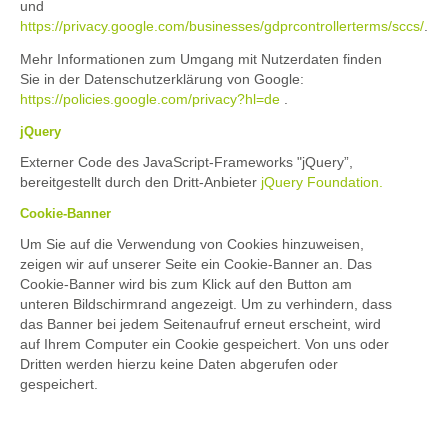
und
https://privacy.google.com/businesses/gdprcontrollerterms/sccs/
.
Mehr Informationen zum Umgang mit Nutzerdaten finden
Sie in der Datenschutzerklärung von Google:
https://policies.google.com/privacy?hl=de
.
jQuery
Externer Code des JavaScript-Frameworks "jQuery”,
bereitgestellt durch den Dritt-Anbieter
jQuery Foundation.
Cookie-Banner
Um Sie auf die Verwendung von Cookies hinzuweisen,
zeigen wir auf unserer Seite ein Cookie-Banner an. Das
Cookie-Banner wird bis zum Klick auf den Button am
unteren Bildschirmrand angezeigt. Um zu verhindern, dass
das Banner bei jedem Seitenaufruf erneut erscheint, wird
auf Ihrem Computer ein Cookie gespeichert. Von uns oder
Dritten werden hierzu keine Daten abgerufen oder
gespeichert.