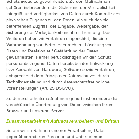
Schutzniveau zu gewährleisten. Zu den Maßnahmen
gehören insbesondere die Sicherung der Vertraulichkeit,
Integrität und Verfügbarkeit von Daten durch Kontrolle des
physischen Zugangs zu den Daten, als auch des sie
betreffenden Zugriffs, der Eingabe, Weitergabe, der
Sicherung der Verfügbarkeit und ihrer Trennung. Des
Weiteren haben wir Verfahren eingerichtet, die eine
Wahrnehmung von Betroffenenrechten, Löschung von
Daten und Reaktion auf Gefährdung der Daten
gewährleisten. Ferner berücksichtigen wir den Schutz
personenbezogener Daten bereits bei der Entwicklung,
bzw. Auswahl von Hardware, Software sowie Verfahren,
entsprechend dem Prinzip des Datenschutzes durch
Technikgestaltung und durch datenschutzfreundliche
Voreinstellungen (Art. 25 DSGVO).
Zu den Sicherheitsmaßnahmen gehört insbesondere die
verschlüsselte Übertragung von Daten zwischen Ihrem
Browser und unserem Server.
Zusammenarbeit mit Auftragsverarbeitern und Dritten
Sofern wir im Rahmen unserer Verarbeitung Daten
gegenüber anderen Personen und Unternehmen