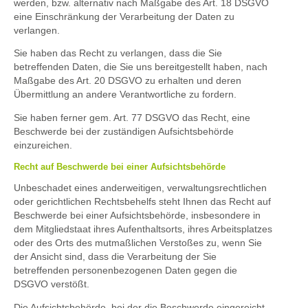
werden, bzw. alternativ nach Maßgabe des Art. 18 DSGVO
eine Einschränkung der Verarbeitung der Daten zu
verlangen.
Sie haben das Recht zu verlangen, dass die Sie
betreffenden Daten, die Sie uns bereitgestellt haben, nach
Maßgabe des Art. 20 DSGVO zu erhalten und deren
Übermittlung an andere Verantwortliche zu fordern.
Sie haben ferner gem. Art. 77 DSGVO das Recht, eine
Beschwerde bei der zuständigen Aufsichtsbehörde
einzureichen.
Recht auf Beschwerde bei einer Aufsichtsbehörde
Unbeschadet eines anderweitigen, verwaltungsrechtlichen
oder gerichtlichen Rechtsbehelfs steht Ihnen das Recht auf
Beschwerde bei einer Aufsichtsbehörde, insbesondere in
dem Mitgliedstaat ihres Aufenthaltsorts, ihres Arbeitsplatzes
oder des Orts des mutmaßlichen Verstoßes zu, wenn Sie
der Ansicht sind, dass die Verarbeitung der Sie
betreffenden personenbezogenen Daten gegen die
DSGVO verstößt.
Die Aufsichtsbehörde, bei der die Beschwerde eingereicht