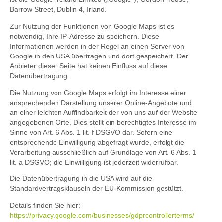
Barrow Street, Dublin 4, Irland.
Zur Nutzung der Funktionen von Google Maps ist es
notwendig, Ihre IP-Adresse zu speichern. Diese
Informationen werden in der Regel an einen Server von
Google in den USA übertragen und dort gespeichert. Der
Anbieter dieser Seite hat keinen Einfluss auf diese
Datenübertragung.
Die Nutzung von Google Maps erfolgt im Interesse einer
ansprechenden Darstellung unserer Online-Angebote und
an einer leichten Auffindbarkeit der von uns auf der Website
angegebenen Orte. Dies stellt ein berechtigtes Interesse im
Sinne von Art. 6 Abs. 1 lit. f DSGVO dar. Sofern eine
entsprechende Einwilligung abgefragt wurde, erfolgt die
Verarbeitung ausschließlich auf Grundlage von Art. 6 Abs. 1
lit. a DSGVO; die Einwilligung ist jederzeit widerrufbar.
Die Datenübertragung in die USA wird auf die
Standardvertragsklauseln der EU-Kommission gestützt.
Details finden Sie hier:
https://privacy.google.com/businesses/gdprcontrollerterms/