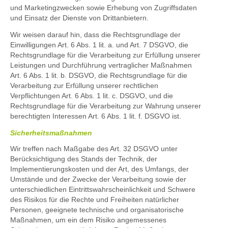
und Marketingzwecken sowie Erhebung von Zugriffsdaten
und Einsatz der Dienste von Drittanbietern.
Wir weisen darauf hin, dass die Rechtsgrundlage der
Einwilligungen Art. 6 Abs. 1 lit. a. und Art. 7 DSGVO, die
Rechtsgrundlage für die Verarbeitung zur Erfüllung unserer
Leistungen und Durchführung vertraglicher Maßnahmen
Art. 6 Abs. 1 lit. b. DSGVO, die Rechtsgrundlage für die
Verarbeitung zur Erfüllung unserer rechtlichen
Verpflichtungen Art. 6 Abs. 1 lit. c. DSGVO, und die
Rechtsgrundlage für die Verarbeitung zur Wahrung unserer
berechtigten Interessen Art. 6 Abs. 1 lit. f. DSGVO ist.
Sicherheitsmaßnahmen
Wir treffen nach Maßgabe des Art. 32 DSGVO unter
Berücksichtigung des Stands der Technik, der
Implementierungskosten und der Art, des Umfangs, der
Umstände und der Zwecke der Verarbeitung sowie der
unterschiedlichen Eintrittswahrscheinlichkeit und Schwere
des Risikos für die Rechte und Freiheiten natürlicher
Personen, geeignete technische und organisatorische
Maßnahmen, um ein dem Risiko angemessenes