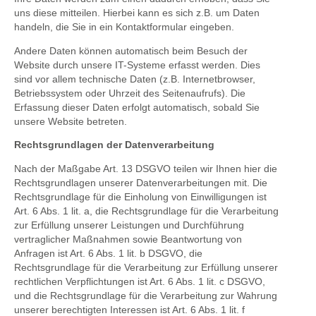
uns diese mitteilen. Hierbei kann es sich z.B. um Daten
handeln, die Sie in ein Kontaktformular eingeben.
Andere Daten können automatisch beim Besuch der
Website durch unsere IT-Systeme erfasst werden. Dies
sind vor allem technische Daten (z.B. Internetbrowser,
Betriebssystem oder Uhrzeit des Seitenaufrufs). Die
Erfassung dieser Daten erfolgt automatisch, sobald Sie
unsere Website betreten.
Rechtsgrundlagen der Datenverarbeitung
Nach der Maßgabe Art. 13 DSGVO teilen wir Ihnen hier die
Rechtsgrundlagen unserer Datenverarbeitungen mit. Die
Rechtsgrundlage für die Einholung von Einwilligungen ist
Art. 6 Abs. 1 lit. a, die Rechtsgrundlage für die Verarbeitung
zur Erfüllung unserer Leistungen und Durchführung
vertraglicher Maßnahmen sowie Beantwortung von
Anfragen ist Art. 6 Abs. 1 lit. b DSGVO, die
Rechtsgrundlage für die Verarbeitung zur Erfüllung unserer
rechtlichen Verpflichtungen ist Art. 6 Abs. 1 lit. c DSGVO,
und die Rechtsgrundlage für die Verarbeitung zur Wahrung
unserer berechtigten Interessen ist Art. 6 Abs. 1 lit. f