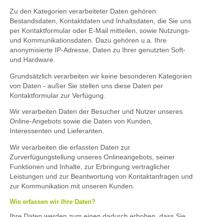
Zu den Kategorien verarbeiteter Daten gehören:
Bestandsdaten, Kontaktdaten und Inhaltsdaten, die Sie uns
per Kontaktformular oder E-Mail mitteilen, sowie Nutzungs-
und Kommunikationsdaten. Dazu gehören u.a. Ihre
anonymisierte IP-Adresse, Daten zu Ihrer genutzten Soft-
und Hardware.
Grundsätzlich verarbeiten wir keine besonderen Kategorien
von Daten - außer Sie stellen uns diese Daten per
Kontaktformular zur Verfügung.
Wir verarbeiten Daten der Besucher und Nutzer unseres
Online-Angebots sowie die Daten von Kunden,
Interessenten und Lieferanten.
Wir verarbeiten die erfassten Daten zur
Zurverfügungstellung unseres Onlineangebots, seiner
Funktionen und Inhalte, zur Erbringung vertraglicher
Leistungen und zur Beantwortung von Kontaktanfragen und
zur Kommunikation mit unseren Kunden.
Wie erfassen wir Ihre Daten?
Ihre Daten werden zum einen dadurch erhoben, dass Sie