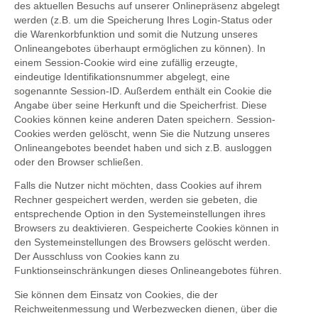
des aktuellen Besuchs auf unserer Onlinepräsenz abgelegt
werden (z.B. um die Speicherung Ihres Login-Status oder
die Warenkorbfunktion und somit die Nutzung unseres
Onlineangebotes überhaupt ermöglichen zu können). In
einem Session-Cookie wird eine zufällig erzeugte,
eindeutige Identifikationsnummer abgelegt, eine
sogenannte Session-ID. Außerdem enthält ein Cookie die
Angabe über seine Herkunft und die Speicherfrist. Diese
Cookies können keine anderen Daten speichern. Session-
Cookies werden gelöscht, wenn Sie die Nutzung unseres
Onlineangebotes beendet haben und sich z.B. ausloggen
oder den Browser schließen.
Falls die Nutzer nicht möchten, dass Cookies auf ihrem
Rechner gespeichert werden, werden sie gebeten, die
entsprechende Option in den Systemeinstellungen ihres
Browsers zu deaktivieren. Gespeicherte Cookies können in
den Systemeinstellungen des Browsers gelöscht werden.
Der Ausschluss von Cookies kann zu
Funktionseinschränkungen dieses Onlineangebotes führen.
Sie können dem Einsatz von Cookies, die der
Reichweitenmessung und Werbezwecken dienen, über die