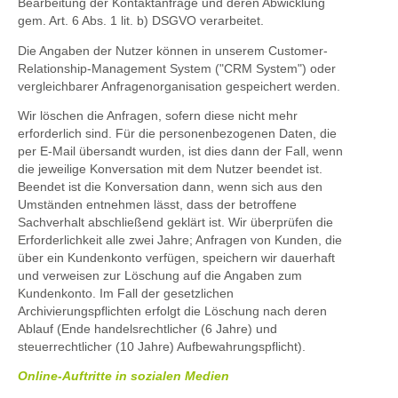
Bearbeitung der Kontaktanfrage und deren Abwicklung
gem. Art. 6 Abs. 1 lit. b) DSGVO verarbeitet.
Die Angaben der Nutzer können in unserem Customer-
Relationship-Management System ("CRM System") oder
vergleichbarer Anfragenorganisation gespeichert werden.
Wir löschen die Anfragen, sofern diese nicht mehr
erforderlich sind. Für die personenbezogenen Daten, die
per E-Mail übersandt wurden, ist dies dann der Fall, wenn
die jeweilige Konversation mit dem Nutzer beendet ist.
Beendet ist die Konversation dann, wenn sich aus den
Umständen entnehmen lässt, dass der betroffene
Sachverhalt abschließend geklärt ist. Wir überprüfen die
Erforderlichkeit alle zwei Jahre; Anfragen von Kunden, die
über ein Kundenkonto verfügen, speichern wir dauerhaft
und verweisen zur Löschung auf die Angaben zum
Kundenkonto. Im Fall der gesetzlichen
Archivierungspflichten erfolgt die Löschung nach deren
Ablauf (Ende handelsrechtlicher (6 Jahre) und
steuerrechtlicher (10 Jahre) Aufbewahrungspflicht).
Online-Auftritte in sozialen Medien