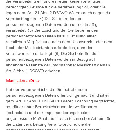
die Verarbeitung ein und es liegen keine vorrangigen
berechtigten Gründe für die Verarbeitung vor, oder Sie
legen gem. Art. 21 Abs. 2 DSGVO Widerspruch gegen die
Verarbeitung ein. (4) Die Sie betreffenden
personenbezogenen Daten wurden unrechtmäßig
verarbeitet. (5) Die Löschung der Sie betreffenden
personenbezogenen Daten ist zur Erfüllung einer
rechtlichen Verpflichtung nach dem Unionsrecht oder dem
Recht der Mitgliedstaaten erforderlich, dem der
Verantwortliche unterliegt. (6) Die Sie betreffenden
personenbezogenen Daten wurden in Bezug auf
angebotene Dienste der Informationsgesellschaft gemäß
Art. 8 Abs. 1 DSGVO erhoben.
Information an Dritte
Hat der Verantwortliche die Sie betreffenden
personenbezogenen Daten öffentlich gemacht und ist er
gem. Art. 17 Abs. 1 DSGVO zu deren Löschung verpflichtet,
so trifft er unter Berücksichtigung der verfügbaren
Technologie und der Implementierungskosten
angemessene Maßnahmen, auch technischer Art, um für
die Datenverarbeitung Verantwortliche, die die