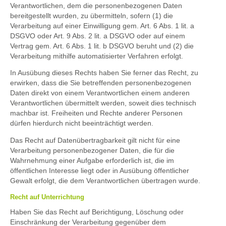
Verantwortlichen, dem die personenbezogenen Daten
bereitgestellt wurden, zu übermitteln, sofern (1) die
Verarbeitung auf einer Einwilligung gem. Art. 6 Abs. 1 lit. a
DSGVO oder Art. 9 Abs. 2 lit. a DSGVO oder auf einem
Vertrag gem. Art. 6 Abs. 1 lit. b DSGVO beruht und (2) die
Verarbeitung mithilfe automatisierter Verfahren erfolgt.
In Ausübung dieses Rechts haben Sie ferner das Recht, zu
erwirken, dass die Sie betreffenden personenbezogenen
Daten direkt von einem Verantwortlichen einem anderen
Verantwortlichen übermittelt werden, soweit dies technisch
machbar ist. Freiheiten und Rechte anderer Personen
dürfen hierdurch nicht beeinträchtigt werden.
Das Recht auf Datenübertragbarkeit gilt nicht für eine
Verarbeitung personenbezogener Daten, die für die
Wahrnehmung einer Aufgabe erforderlich ist, die im
öffentlichen Interesse liegt oder in Ausübung öffentlicher
Gewalt erfolgt, die dem Verantwortlichen übertragen wurde.
Recht auf Unterrichtung
Haben Sie das Recht auf Berichtigung, Löschung oder
Einschränkung der Verarbeitung gegenüber dem