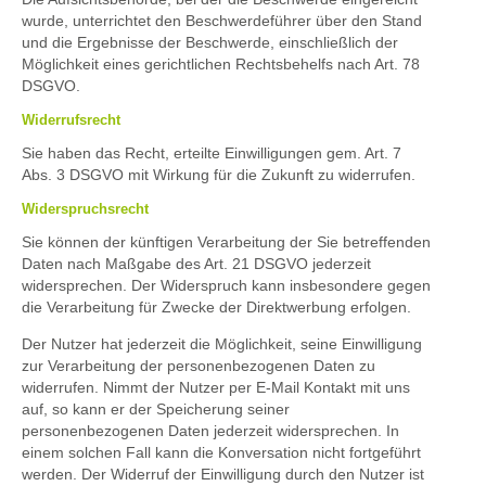
wurde, unterrichtet den Beschwerdeführer über den Stand
und die Ergebnisse der Beschwerde, einschließlich der
Möglichkeit eines gerichtlichen Rechtsbehelfs nach Art. 78
DSGVO.
Widerrufsrecht
Sie haben das Recht, erteilte Einwilligungen gem. Art. 7
Abs. 3 DSGVO mit Wirkung für die Zukunft zu widerrufen.
Widerspruchsrecht
Sie können der künftigen Verarbeitung der Sie betreffenden
Daten nach Maßgabe des Art. 21 DSGVO jederzeit
widersprechen. Der Widerspruch kann insbesondere gegen
die Verarbeitung für Zwecke der Direktwerbung erfolgen.
Der Nutzer hat jederzeit die Möglichkeit, seine Einwilligung
zur Verarbeitung der personenbezogenen Daten zu
widerrufen. Nimmt der Nutzer per E-Mail Kontakt mit uns
auf, so kann er der Speicherung seiner
personenbezogenen Daten jederzeit widersprechen. In
einem solchen Fall kann die Konversation nicht fortgeführt
werden. Der Widerruf der Einwilligung durch den Nutzer ist