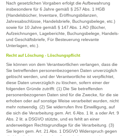
Nach gesetzlichen Vorgaben erfolgt die Aufbewahrung
insbesondere für 6 Jahre gemäß § 257 Abs. 1 HGB
(Handelsbücher, Inventare, Eröffnungsbilanzen,
Jahresabschlüsse, Handelsbriefe, Buchungsbelege, etc.)
sowie für 10 Jahre gemäß § 147 Abs. 1 AO (Bücher,
Aufzeichnungen, Lageberichte, Buchungsbelege, Handels-
und Geschäftsbriefe, Für Besteuerung relevante
Unterlagen, etc.).
Recht auf Löschung - Löschungspflicht
Sie können von dem Verantwortlichen verlangen, dass die
Sie betreffenden personenbezogenen Daten unverzüglich
gelöscht werden, und der Verantwortliche ist verpflichtet,
diese Daten unverzüglich zu löschen, sofern einer der
folgenden Gründe zutrifft: (1) Die Sie betreffenden
personenbezogenen Daten sind für die Zwecke, für die sie
erhoben oder auf sonstige Weise verarbeitet wurden, nicht
mehr notwendig. (2) Sie widerrufen Ihre Einwilligung, auf
die sich die Verarbeitung gem. Art. 6 Abs. 1 lit. a oder Art. 9
Abs. 2 lit. a DSGVO stützte, und es fehlt an einer
anderweitigen Rechtsgrundlage für die Verarbeitung. (3)
Sie legen gem. Art. 21 Abs. 1 DSGVO Widerspruch gegen