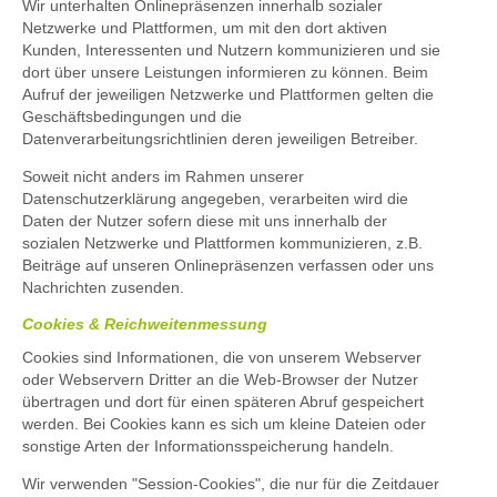
Wir unterhalten Onlinepräsenzen innerhalb sozialer
Netzwerke und Plattformen, um mit den dort aktiven
Kunden, Interessenten und Nutzern kommunizieren und sie
dort über unsere Leistungen informieren zu können. Beim
Aufruf der jeweiligen Netzwerke und Plattformen gelten die
Geschäftsbedingungen und die
Datenverarbeitungsrichtlinien deren jeweiligen Betreiber.
Soweit nicht anders im Rahmen unserer
Datenschutzerklärung angegeben, verarbeiten wird die
Daten der Nutzer sofern diese mit uns innerhalb der
sozialen Netzwerke und Plattformen kommunizieren, z.B.
Beiträge auf unseren Onlinepräsenzen verfassen oder uns
Nachrichten zusenden.
Cookies & Reichweitenmessung
Cookies sind Informationen, die von unserem Webserver
oder Webservern Dritter an die Web-Browser der Nutzer
übertragen und dort für einen späteren Abruf gespeichert
werden. Bei Cookies kann es sich um kleine Dateien oder
sonstige Arten der Informationsspeicherung handeln.
Wir verwenden "Session-Cookies", die nur für die Zeitdauer