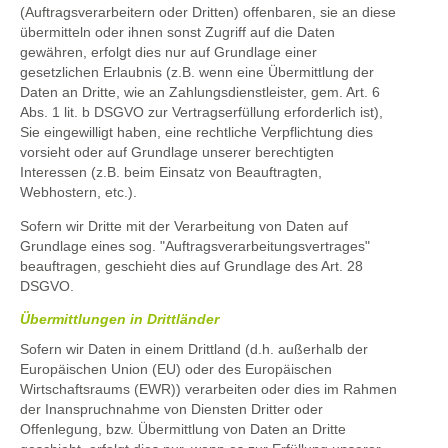
(Auftragsverarbeitern oder Dritten) offenbaren, sie an diese
übermitteln oder ihnen sonst Zugriff auf die Daten
gewähren, erfolgt dies nur auf Grundlage einer
gesetzlichen Erlaubnis (z.B. wenn eine Übermittlung der
Daten an Dritte, wie an Zahlungsdienstleister, gem. Art. 6
Abs. 1 lit. b DSGVO zur Vertragserfüllung erforderlich ist),
Sie eingewilligt haben, eine rechtliche Verpflichtung dies
vorsieht oder auf Grundlage unserer berechtigten
Interessen (z.B. beim Einsatz von Beauftragten,
Webhostern, etc.).
Sofern wir Dritte mit der Verarbeitung von Daten auf
Grundlage eines sog. "Auftragsverarbeitungsvertrages"
beauftragen, geschieht dies auf Grundlage des Art. 28
DSGVO.
Übermittlungen in Drittländer
Sofern wir Daten in einem Drittland (d.h. außerhalb der
Europäischen Union (EU) oder des Europäischen
Wirtschaftsraums (EWR)) verarbeiten oder dies im Rahmen
der Inanspruchnahme von Diensten Dritter oder
Offenlegung, bzw. Übermittlung von Daten an Dritte