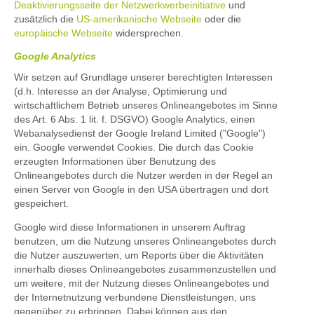
Deaktivierungsseite der Netzwerkwerbeinitiative
und
zusätzlich die
US-amerikanische Webseite
oder die
europäische Webseite
widersprechen.
Google Analytics
Wir setzen auf Grundlage unserer berechtigten Interessen
(d.h. Interesse an der Analyse, Optimierung und
wirtschaftlichem Betrieb unseres Onlineangebotes im Sinne
des Art. 6 Abs. 1 lit. f. DSGVO) Google Analytics, einen
Webanalysedienst der Google Ireland Limited ("Google")
ein. Google verwendet Cookies. Die durch das Cookie
erzeugten Informationen über Benutzung des
Onlineangebotes durch die Nutzer werden in der Regel an
einen Server von Google in den USA übertragen und dort
gespeichert.
Google wird diese Informationen in unserem Auftrag
benutzen, um die Nutzung unseres Onlineangebotes durch
die Nutzer auszuwerten, um Reports über die Aktivitäten
innerhalb dieses Onlineangebotes zusammenzustellen und
um weitere, mit der Nutzung dieses Onlineangebotes und
der Internetnutzung verbundene Dienstleistungen, uns
gegenüber zu erbringen. Dabei können aus den