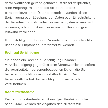
Verantwortlichen geltend gemacht, ist dieser verpflichtet,
allen Empfängern, denen die Sie betreffenden
personenbezogenen Daten offengelegt wurden, diese
Berichtigung oder Löschung der Daten oder Einschränkung
der Verarbeitung mitzuteilen, es sei denn, dies erweist sich
als unmöglich oder ist mit einem unverhältnismäßigen
Aufwand verbunden.
Ihnen steht gegenüber dem Verantwortlichen das Recht zu,
über diese Empfänger unterrichtet zu werden.
Recht auf Berichtigung
Sie haben ein Recht auf Berichtigung und/oder
Vervollständigung gegenüber dem Verantwortlichen, sofern
die verarbeiteten personenbezogenen Daten, die Sie
betreffen, unrichtig oder unvollständig sind. Der
Verantwortliche hat die Berichtigung unverzüglich
vorzunehmen.
Kontaktaufnahme
Bei der Kontaktaufnahme mit uns (per Kontaktformular
oder E-Mail) werden die Angaben des Nutzers zur