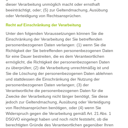
dieser Verarbeitung unmöglich macht oder ernsthaft
beeinträchtigt, oder; (5) zur Geltendmachung, Ausübung
oder Verteidigung von Rechtsansprüchen.
Recht auf Einschränkung der Verarbeitung
Unter den folgenden Voraussetzungen können Sie die
Einschränkung der Verarbeitung der Sie betreffenden
personenbezogenen Daten verlangen: (1) wenn Sie die
Richtigkeit der Sie betreffenden personenbezogenen Daten
für eine Dauer bestreiten, die es dem Verantwortlichen
ermöglicht, die Richtigkeit der personenbezogenen Daten
zu überprüfen; (2) die Verarbeitung unrechtmäßig ist und
Sie die Löschung der personenbezogenen Daten ablehnen
und stattdessen die Einschränkung der Nutzung der
personenbezogenen Daten verlangen; (3) der
Verantwortliche die personenbezogenen Daten für die
Zwecke der Verarbeitung nicht länger benötigt, Sie diese
jedoch zur Geltendmachung, Ausübung oder Verteidigung
von Rechtsansprüchen benötigen, oder (4) wenn Sie
Widerspruch gegen die Verarbeitung gemäß Art. 21 Abs. 1
DSGVO eingelegt haben und noch nicht feststeht, ob die
berechtigten Gründe des Verantwortlichen gegenüber Ihren