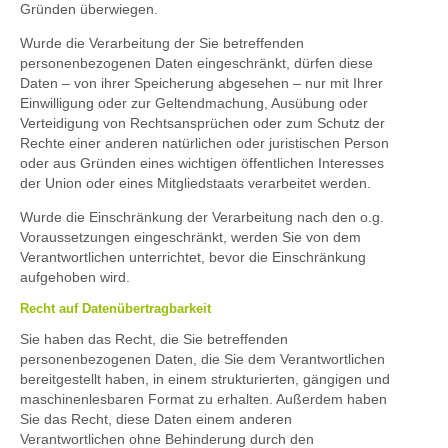
Gründen überwiegen.
Wurde die Verarbeitung der Sie betreffenden
personenbezogenen Daten eingeschränkt, dürfen diese
Daten – von ihrer Speicherung abgesehen – nur mit Ihrer
Einwilligung oder zur Geltendmachung, Ausübung oder
Verteidigung von Rechtsansprüchen oder zum Schutz der
Rechte einer anderen natürlichen oder juristischen Person
oder aus Gründen eines wichtigen öffentlichen Interesses
der Union oder eines Mitgliedstaats verarbeitet werden.
Wurde die Einschränkung der Verarbeitung nach den o.g.
Voraussetzungen eingeschränkt, werden Sie von dem
Verantwortlichen unterrichtet, bevor die Einschränkung
aufgehoben wird.
Recht auf Datenübertragbarkeit
Sie haben das Recht, die Sie betreffenden
personenbezogenen Daten, die Sie dem Verantwortlichen
bereitgestellt haben, in einem strukturierten, gängigen und
maschinenlesbaren Format zu erhalten. Außerdem haben
Sie das Recht, diese Daten einem anderen
Verantwortlichen ohne Behinderung durch den