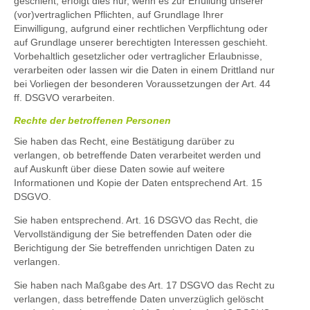
geschieht, erfolgt dies nur, wenn es zur Erfüllung unserer
(vor)vertraglichen Pflichten, auf Grundlage Ihrer
Einwilligung, aufgrund einer rechtlichen Verpflichtung oder
auf Grundlage unserer berechtigten Interessen geschieht.
Vorbehaltlich gesetzlicher oder vertraglicher Erlaubnisse,
verarbeiten oder lassen wir die Daten in einem Drittland nur
bei Vorliegen der besonderen Voraussetzungen der Art. 44
ff. DSGVO verarbeiten.
Rechte der betroffenen Personen
Sie haben das Recht, eine Bestätigung darüber zu
verlangen, ob betreffende Daten verarbeitet werden und
auf Auskunft über diese Daten sowie auf weitere
Informationen und Kopie der Daten entsprechend Art. 15
DSGVO.
Sie haben entsprechend. Art. 16 DSGVO das Recht, die
Vervollständigung der Sie betreffenden Daten oder die
Berichtigung der Sie betreffenden unrichtigen Daten zu
verlangen.
Sie haben nach Maßgabe des Art. 17 DSGVO das Recht zu
verlangen, dass betreffende Daten unverzüglich gelöscht